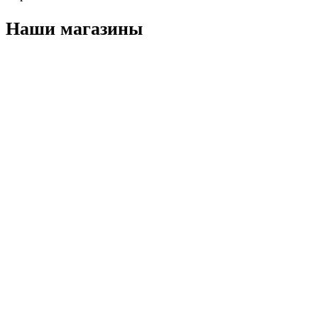
Наши магазины