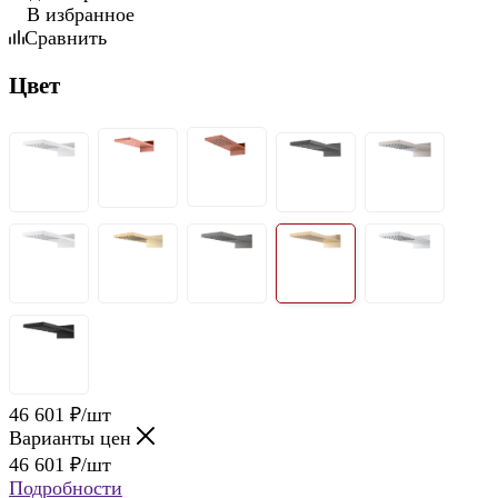
В избранное
Сравнить
Цвет
46 601
₽
/шт
Варианты цен
46 601
₽
/шт
Подробности