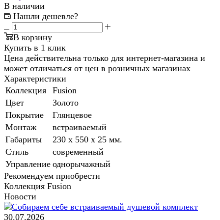
В наличии
Нашли дешевле?
В корзину
Купить в 1 клик
Цена действительна только для интернет-магазина и
может отличаться от цен в розничных магазинах
Характеристики
Коллекция
Fusion
Цвет
Золото
Покрытие
Глянцевое
Монтаж
встраиваемый
Габариты
230 x 550 x 25 мм.
Стиль
современный
Управление
однорычажный
Рекомендуем приобрести
Коллекция Fusion
Новости
30.07.2026