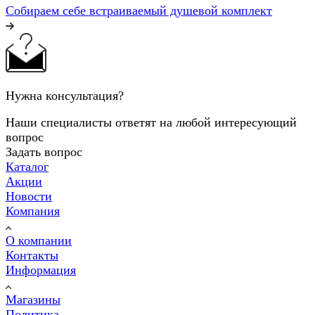
Собираем себе встраиваемый душевой комплект
Нужна консультация?
Наши специалисты ответят на любой интересующий
вопрос
Задать вопрос
Каталог
Акции
Новости
Компания
О компании
Контакты
Информация
Магазины
Политика