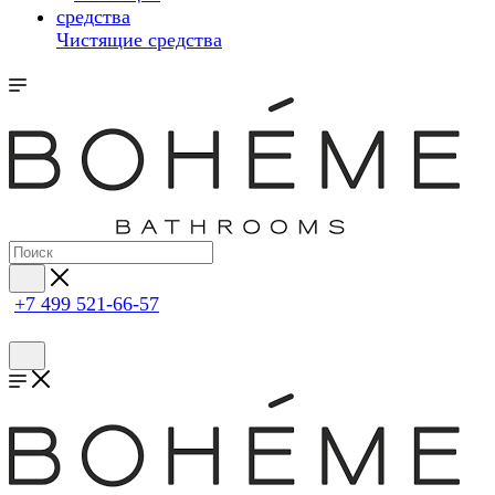
Чистящие средства
+7 499 521-66-57