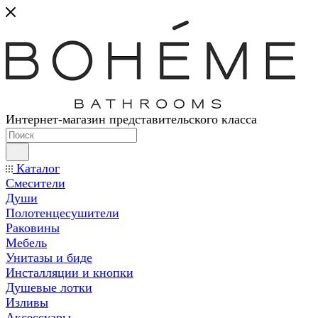
Интернет-магазин представительского класса
Каталог
Смесители
Души
Полотенцесушители
Раковины
Мебель
Унитазы и биде
Инсталляции и кнопки
Душевые лотки
Изливы
Аксессуары