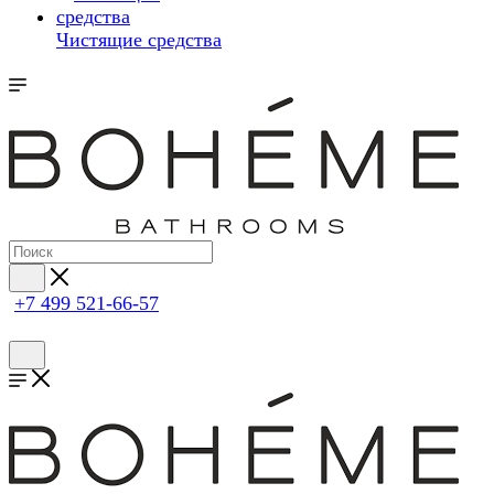
Чистящие средства
+7 499 521-66-57