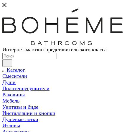
Интернет-магазин представительского класса
Каталог
Смесители
Души
Полотенцесушители
Раковины
Мебель
Унитазы и биде
Инсталляции и кнопки
Душевые лотки
Изливы
Аксессуары