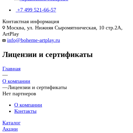
+7 499 521-66-57
Контактная информация
Москва, ул. Нижняя Сыромятническая, 10 стр.2А,
ArtPlay
info@boheme-artplay.ru
Лицензии и сертификаты
Главная
—
О компании
—
Лицензии и сертификаты
Нет партнеров
О компании
Контакты
Каталог
Акции