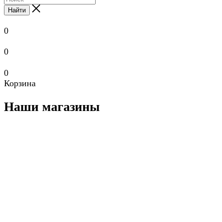
Найти
0
0
0
Корзина
Наши магазины