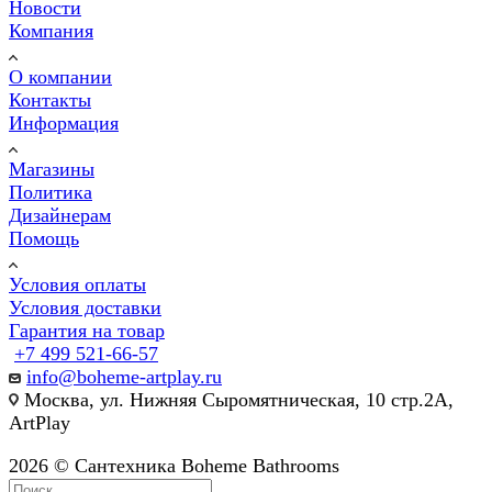
Новости
Компания
О компании
Контакты
Информация
Магазины
Политика
Дизайнерам
Помощь
Условия оплаты
Условия доставки
Гарантия на товар
+7 499 521-66-57
info@boheme-artplay.ru
Москва, ул. Нижняя Сыромятническая, 10 стр.2А,
ArtPlay
2026 © Сантехника Boheme Bathrooms