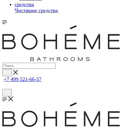
Чистящие средства
+7 499 521-66-57