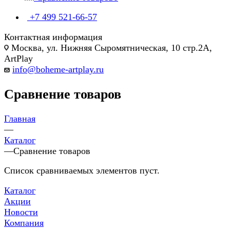
+7 499 521-66-57
Контактная информация
Москва, ул. Нижняя Сыромятническая, 10 стр.2А,
ArtPlay
info@boheme-artplay.ru
Сравнение товаров
Главная
—
Каталог
—
Сравнение товаров
Список сравниваемых элементов пуст.
Каталог
Акции
Новости
Компания