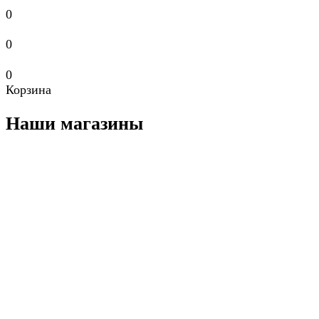
0
0
0
Корзина
Наши магазины