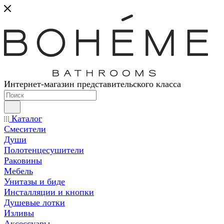
Интернет-магазин представительского класса
Каталог
Смесители
Души
Полотенцесушители
Раковины
Мебель
Унитазы и биде
Инсталляции и кнопки
Душевые лотки
Изливы
Аксессуары