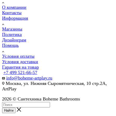
О компании
Контакты
Информация
Магазины
Политика
Дизайнерам
Помощь
Условия оплаты
Условия доставки
Гарантия на товар
+7 499 521-66-57
info@boheme-artplay.ru
Москва, ул. Нижняя Сыромятническая, 10 стр.2А,
ArtPlay
2026 © Сантехника Boheme Bathrooms
Найти