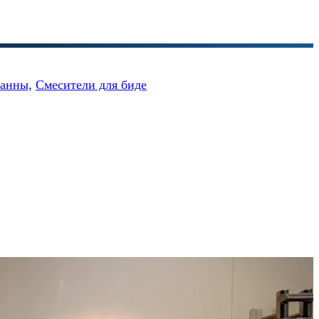
ванны,
Смесители для биде