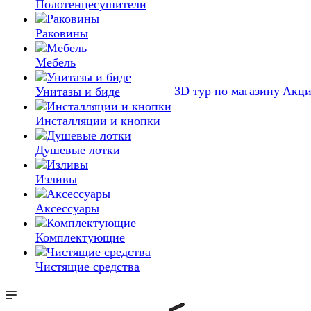
Полотенцесушители
Раковины
Мебель
3D тур по магазину
Акц
Унитазы и биде
Инсталляции и кнопки
Душевые лотки
Изливы
Аксессуары
Комплектующие
Чистящие средства