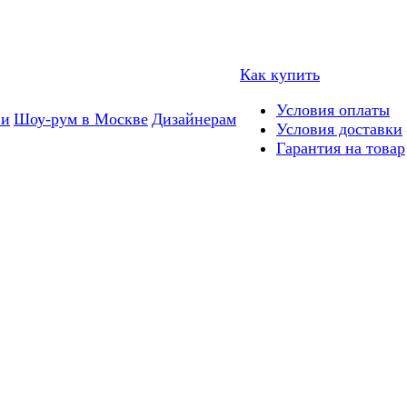
Как купить
Условия оплаты
ии
Шоу-рум в Москве
Дизайнерам
Условия доставки
Гарантия на товар