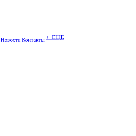
+ ЕЩЕ
Новости
Контакты