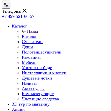
Телефоны
+7 499 521-66-57
Каталог
Назад
Каталог
Смесители
Души
Полотенцесушители
Раковины
Мебель
Унитазы и биде
Инсталляции и кнопки
Душевые лотки
Изливы
Аксессуары
Комплектующие
Чистящие средства
3D тур по магазину
Акции