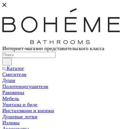
Интернет-магазин представительского класса
Каталог
Смесители
Души
Полотенцесушители
Раковины
Мебель
Унитазы и биде
Инсталляции и кнопки
Душевые лотки
Изливы
Аксессуары