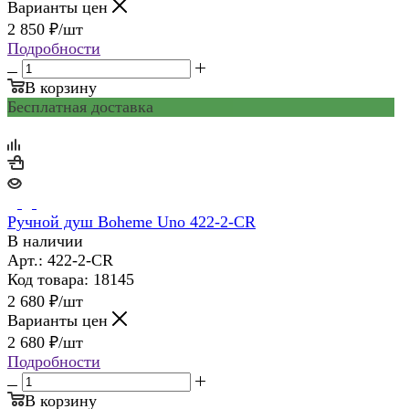
Варианты цен
2 850
₽
/шт
Подробности
В корзину
Бесплатная доставка
Ручной душ Boheme Uno 422-2-CR
В наличии
Арт.: 422-2-CR
Код товара: 18145
2 680
₽
/шт
Варианты цен
2 680
₽
/шт
Подробности
В корзину