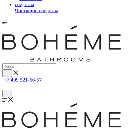
Чистящие средства
+7 499 521-66-57