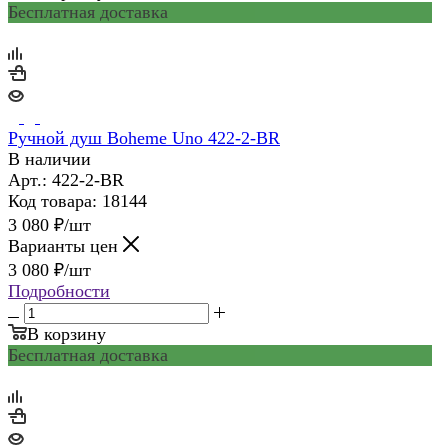
Бесплатная доставка
Ручной душ Boheme Uno 422-2-BR
В наличии
Арт.: 422-2-BR
Код товара: 18144
3 080
₽
/шт
Варианты цен
3 080
₽
/шт
Подробности
В корзину
Бесплатная доставка