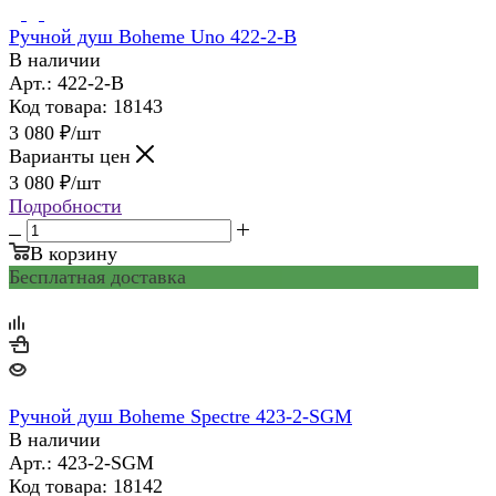
Ручной душ Boheme Uno 422-2-B
В наличии
Арт.: 422-2-B
Код товара: 18143
3 080
₽
/шт
Варианты цен
3 080
₽
/шт
Подробности
В корзину
Бесплатная доставка
Ручной душ Boheme Spectre 423-2-SGM
В наличии
Арт.: 423-2-SGM
Код товара: 18142