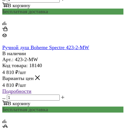
В корзину
Бесплатная доставка
Ручной душ Boheme Spectre 423-2-MW
В наличии
Арт.: 423-2-MW
Код товара: 18140
4 810
₽
/шт
Варианты цен
4 810
₽
/шт
Подробности
В корзину
Бесплатная доставка