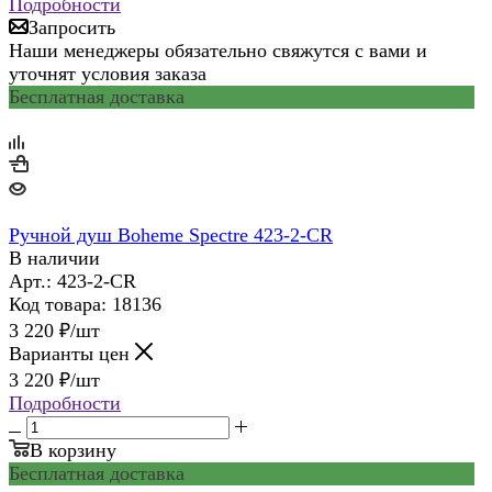
Подробности
Запросить
Наши менеджеры обязательно свяжутся с вами и
уточнят условия заказа
Бесплатная доставка
Ручной душ Boheme Spectre 423-2-CR
В наличии
Арт.: 423-2-CR
Код товара: 18136
3 220
₽
/шт
Варианты цен
3 220
₽
/шт
Подробности
В корзину
Бесплатная доставка