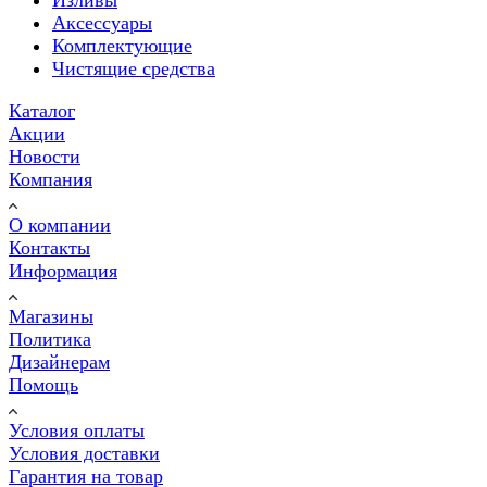
Аксессуары
Комплектующие
Чистящие средства
Каталог
Акции
Новости
Компания
О компании
Контакты
Информация
Магазины
Политика
Дизайнерам
Помощь
Условия оплаты
Условия доставки
Гарантия на товар