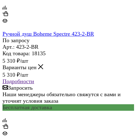
Ручной душ Boheme Spectre 423-2-BR
По запросу
Арт.: 423-2-BR
Код товара: 18135
5 310
₽
/шт
Варианты цен
5 310
₽
/шт
Подробности
Запросить
Наши менеджеры обязательно свяжутся с вами и
уточнят условия заказа
Бесплатная доставка