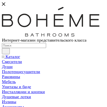
Интернет-магазин представительского класса
Каталог
Смесители
Души
Полотенцесушители
Раковины
Мебель
Унитазы и биде
Инсталляции и кнопки
Душевые лотки
Изливы
Аксессуары