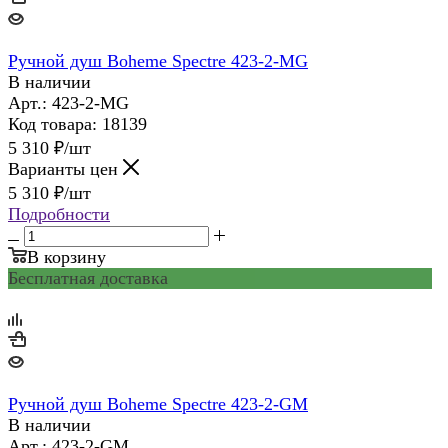
Ручной душ Boheme Spectre 423-2-MG
В наличии
Арт.: 423-2-MG
Код товара: 18139
5 310
₽
/шт
Варианты цен
5 310
₽
/шт
Подробности
В корзину
Бесплатная доставка
Ручной душ Boheme Spectre 423-2-GM
В наличии
Арт.: 423-2-GM