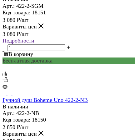
Арт.: 422-2-SGM
Код товара: 18151
3 080
₽
/шт
Варианты цен
3 080
₽
/шт
Подробности
В корзину
Бесплатная доставка
Ручной душ Boheme Uno 422-2-NB
В наличии
Арт.: 422-2-NB
Код товара: 18150
2 850
₽
/шт
Варианты цен