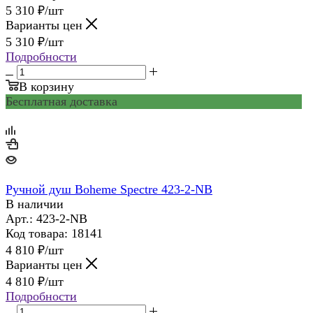
5 310
₽
/шт
Варианты цен
5 310
₽
/шт
Подробности
В корзину
Бесплатная доставка
Ручной душ Boheme Spectre 423-2-NB
В наличии
Арт.: 423-2-NB
Код товара: 18141
4 810
₽
/шт
Варианты цен
4 810
₽
/шт
Подробности