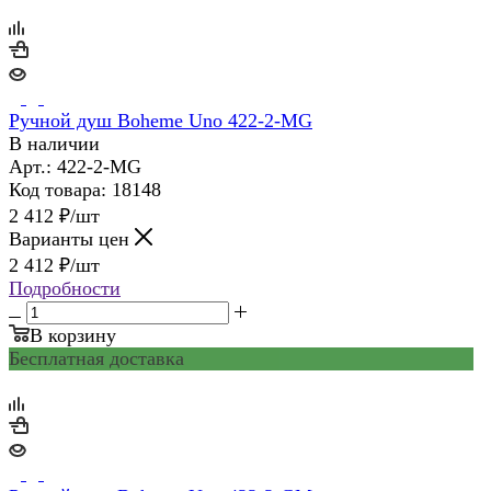
Ручной душ Boheme Uno 422-2-MG
В наличии
Арт.: 422-2-MG
Код товара: 18148
2 412
₽
/шт
Варианты цен
2 412
₽
/шт
Подробности
В корзину
Бесплатная доставка