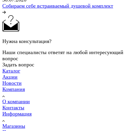
Собираем себе встраиваемый душевой комплект
Нужна консультация?
Наши специалисты ответят на любой интересующий
вопрос
Задать вопрос
Каталог
Акции
Новости
Компания
О компании
Контакты
Информация
Магазины