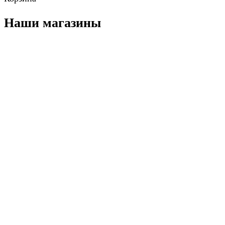
Наши магазины