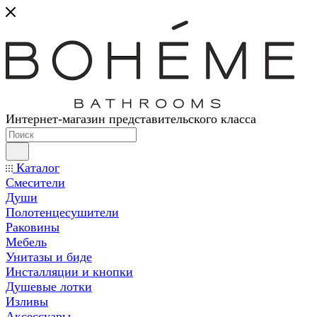
Интернет-магазин представительского класса
Каталог
Смесители
Души
Полотенцесушители
Раковины
Мебель
Унитазы и биде
Инсталляции и кнопки
Душевые лотки
Изливы
Аксессуары