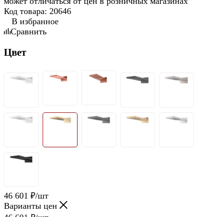
может отличаться от цен в розничных магазинах
Код товара:
20646
В избранное
Сравнить
Цвет
46 601
₽
/шт
Варианты цен