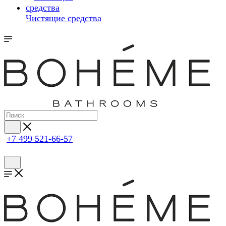
Чистящие средства
+7 499 521-66-57