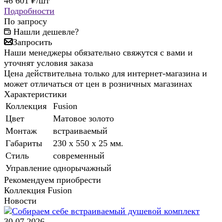
46 601
₽
/шт
Подробности
По запросу
Нашли дешевле?
Запросить
Наши менеджеры обязательно свяжутся с вами и
уточнят условия заказа
Цена действительна только для интернет-магазина и
может отличаться от цен в розничных магазинах
Характеристики
Коллекция
Fusion
Цвет
Матовое золото
Монтаж
встраиваемый
Габариты
230 x 550 x 25 мм.
Стиль
современный
Управление
однорычажный
Рекомендуем приобрести
Коллекция Fusion
Новости
30.07.2026