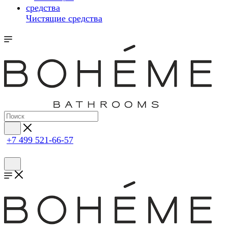
Чистящие средства
+7 499 521-66-57