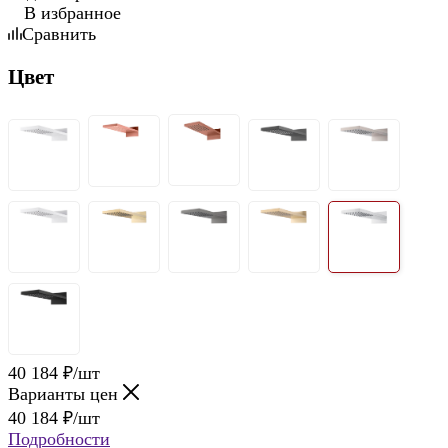
В избранное
Сравнить
Цвет
40 184
₽
/шт
Варианты цен
40 184
₽
/шт
Подробности