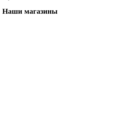
Наши магазины