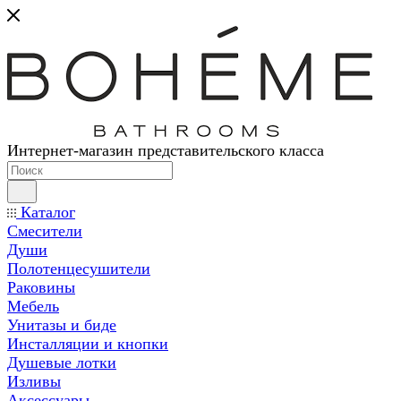
Интернет-магазин представительского класса
Каталог
Смесители
Души
Полотенцесушители
Раковины
Мебель
Унитазы и биде
Инсталляции и кнопки
Душевые лотки
Изливы
Аксессуары