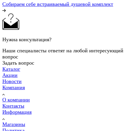
Собираем себе встраиваемый душевой комплект
Нужна консультация?
Наши специалисты ответят на любой интересующий
вопрос
Задать вопрос
Каталог
Акции
Новости
Компания
О компании
Контакты
Информация
Магазины
Политика