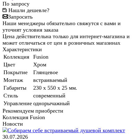
По запросу
Нашли дешевле?
Запросить
Наши менеджеры обязательно свяжутся с вами и
уточнят условия заказа
Цена действительна только для интернет-магазина и
может отличаться от цен в розничных магазинах
Характеристики
Коллекция
Fusion
Цвет
Хром
Покрытие
Глянцевое
Монтаж
встраиваемый
Габариты
230 x 550 x 25 мм.
Стиль
современный
Управление
однорычажный
Рекомендуем приобрести
Коллекция Fusion
Новости
30.07.2026