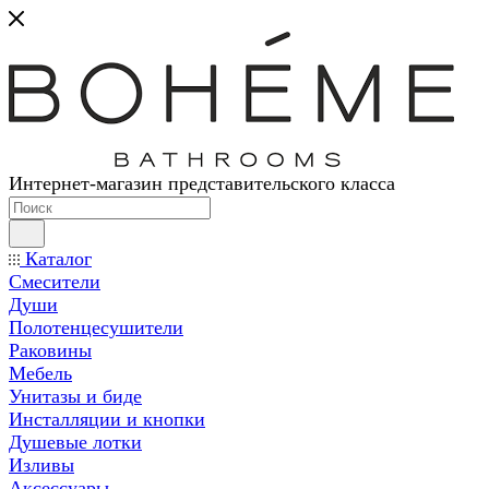
Интернет-магазин представительского класса
Каталог
Смесители
Души
Полотенцесушители
Раковины
Мебель
Унитазы и биде
Инсталляции и кнопки
Душевые лотки
Изливы
Аксессуары