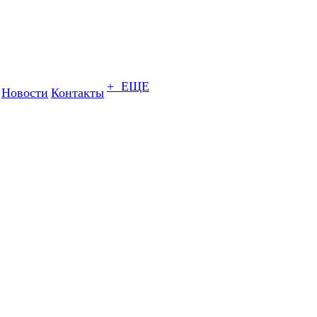
+ ЕЩЕ
Новости
Контакты