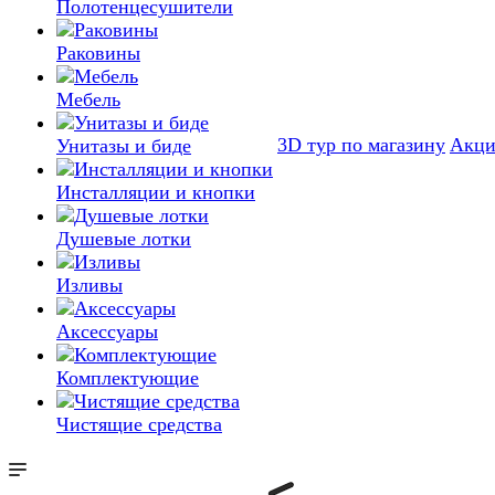
Полотенцесушители
Раковины
Мебель
3D тур по магазину
Акц
Унитазы и биде
Инсталляции и кнопки
Душевые лотки
Изливы
Аксессуары
Комплектующие
Чистящие средства