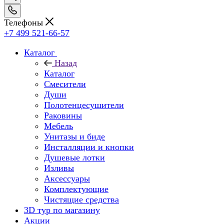
Телефоны
+7 499 521-66-57
Каталог
Назад
Каталог
Смесители
Души
Полотенцесушители
Раковины
Мебель
Унитазы и биде
Инсталляции и кнопки
Душевые лотки
Изливы
Аксессуары
Комплектующие
Чистящие средства
3D тур по магазину
Акции