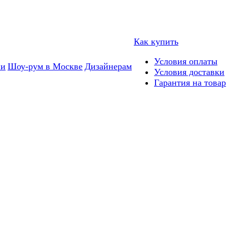
Как купить
Условия оплаты
ии
Шоу-рум в Москве
Дизайнерам
Условия доставки
Гарантия на товар