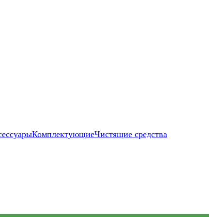
сессуары
Комплектующие
Чистящие средства