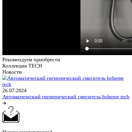
Рекомендуем приобрести
Коллекция TECH
Новости
26.07.2024
Автоматический гигиенический смеситель boheme tech