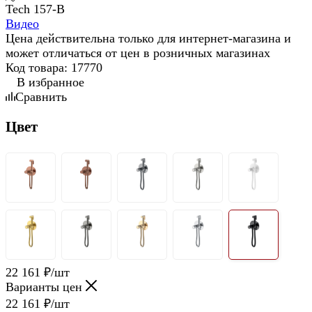
Видео
Цена действительна только для интернет-магазина и
может отличаться от цен в розничных магазинах
Код товара:
17770
В избранное
Сравнить
Цвет
22 161
₽
/шт
Варианты цен
22 161
₽
/шт