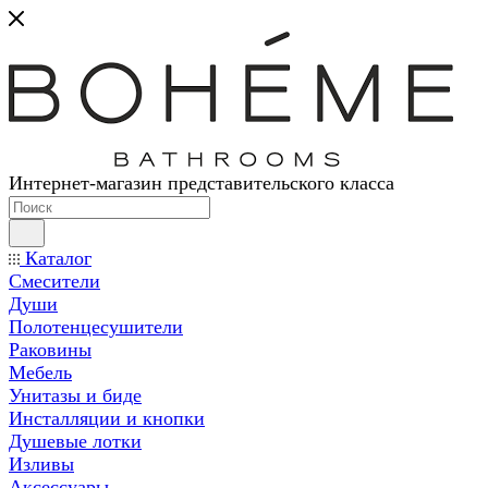
Интернет-магазин представительского класса
Каталог
Смесители
Души
Полотенцесушители
Раковины
Мебель
Унитазы и биде
Инсталляции и кнопки
Душевые лотки
Изливы
Аксессуары