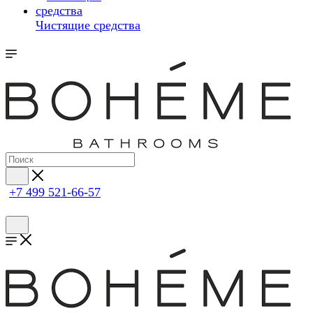
Чистящие средства
+7 499 521-66-57