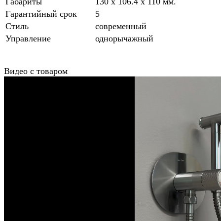
Габариты
130 x 106.4 x 110 мм.
Гарантийный срок
5
Стиль
современный
Управление
однорычажный
Видео с товаром