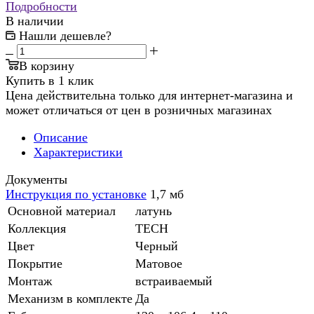
Подробности
В наличии
Нашли дешевле?
В корзину
Купить в 1 клик
Цена действительна только для интернет-магазина и
может отличаться от цен в розничных магазинах
Описание
Характеристики
Документы
Инструкция по установке
1,7 мб
Основной материал
латунь
Коллекция
TECH
Цвет
Черный
Покрытие
Матовое
Монтаж
встраиваемый
Механизм в комплекте
Да