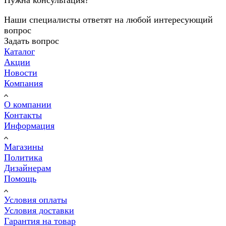
Нужна консультация?
Наши специалисты ответят на любой интересующий
вопрос
Задать вопрос
Каталог
Акции
Новости
Компания
О компании
Контакты
Информация
Магазины
Политика
Дизайнерам
Помощь
Условия оплаты
Условия доставки
Гарантия на товар