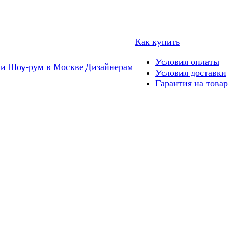
Как купить
Условия оплаты
ии
Шоу-рум в Москве
Дизайнерам
Условия доставки
Гарантия на товар