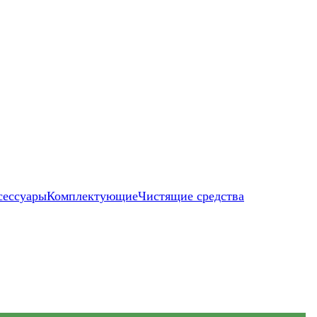
сессуары
Комплектующие
Чистящие средства