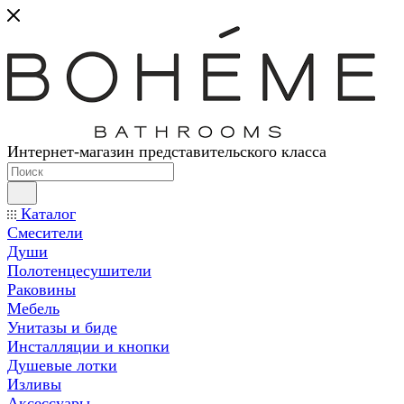
Интернет-магазин представительского класса
Каталог
Смесители
Души
Полотенцесушители
Раковины
Мебель
Унитазы и биде
Инсталляции и кнопки
Душевые лотки
Изливы
Аксессуары