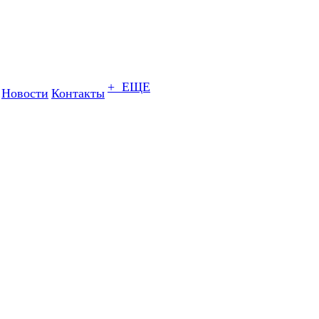
+ ЕЩЕ
Новости
Контакты