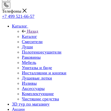
Телефоны
+7 499 521-66-57
Каталог
Назад
Каталог
Смесители
Души
Полотенцесушители
Раковины
Мебель
Унитазы и биде
Инсталляции и кнопки
Душевые лотки
Изливы
Аксессуары
Комплектующие
Чистящие средства
3D тур по магазину
Акции