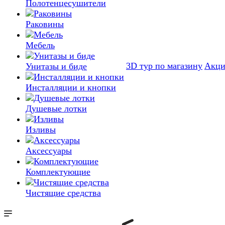
Полотенцесушители
Раковины
Мебель
3D тур по магазину
Акц
Унитазы и биде
Инсталляции и кнопки
Душевые лотки
Изливы
Аксессуары
Комплектующие
Чистящие средства