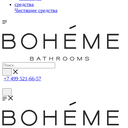
Чистящие средства
+7 499 521-66-57