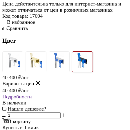
Цена действительна только для интернет-магазина и
может отличаться от цен в розничных магазинах
Код товара:
17694
В избранное
Сравнить
Цвет
40 400
₽
/шт
Варианты цен
40 400
₽
/шт
Подробности
В наличии
Нашли дешевле?
В корзину
Купить в 1 клик