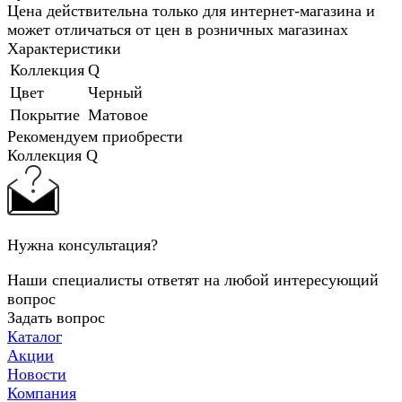
Цена действительна только для интернет-магазина и
может отличаться от цен в розничных магазинах
Характеристики
Коллекция
Q
Цвет
Черный
Покрытие
Матовое
Рекомендуем приобрести
Коллекция Q
Нужна консультация?
Наши специалисты ответят на любой интересующий
вопрос
Задать вопрос
Каталог
Акции
Новости
Компания