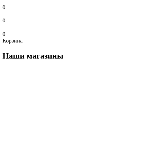
0
0
0
Корзина
Наши магазины