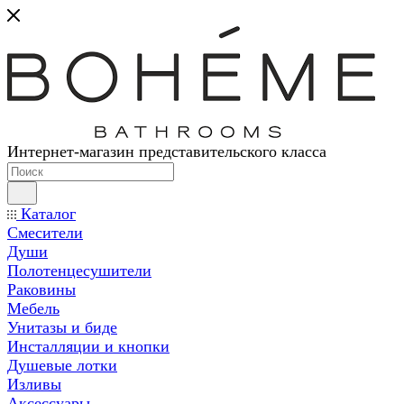
Интернет-магазин представительского класса
Каталог
Смесители
Души
Полотенцесушители
Раковины
Мебель
Унитазы и биде
Инсталляции и кнопки
Душевые лотки
Изливы
Аксессуары