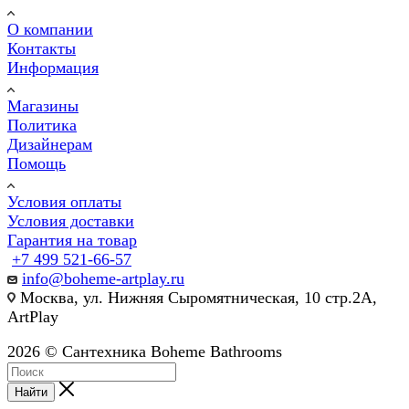
О компании
Контакты
Информация
Магазины
Политика
Дизайнерам
Помощь
Условия оплаты
Условия доставки
Гарантия на товар
+7 499 521-66-57
info@boheme-artplay.ru
Москва, ул. Нижняя Сыромятническая, 10 стр.2А,
ArtPlay
2026 © Сантехника Boheme Bathrooms
Найти