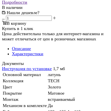
Подробности
В наличии
Нашли дешевле?
В корзину
Купить в 1 клик
Цена действительна только для интернет-магазина и
может отличаться от цен в розничных магазинах
Описание
Характеристики
Документы
Инструкция по установке
1,7 мб
Основной материал
латунь
Коллекция
TECH
Цвет
Золото
Покрытие
Матовое
Монтаж
встраиваемый
Механизм в комплекте
Да