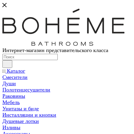
Интернет-магазин представительского класса
Каталог
Смесители
Души
Полотенцесушители
Раковины
Мебель
Унитазы и биде
Инсталляции и кнопки
Душевые лотки
Изливы
Аксессуары