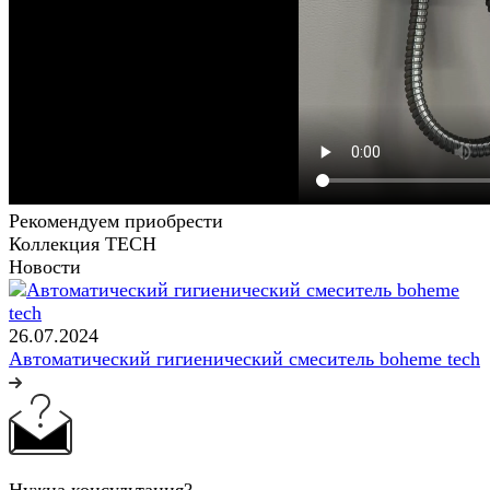
Рекомендуем приобрести
Коллекция TECH
Новости
26.07.2024
Автоматический гигиенический смеситель boheme tech