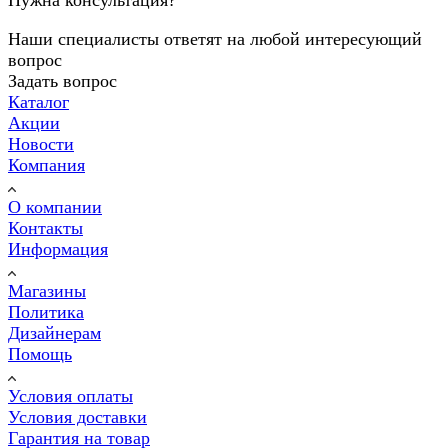
Нужна консультация?
Наши специалисты ответят на любой интересующий
вопрос
Задать вопрос
Каталог
Акции
Новости
Компания
О компании
Контакты
Информация
Магазины
Политика
Дизайнерам
Помощь
Условия оплаты
Условия доставки
Гарантия на товар