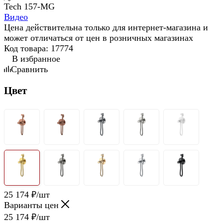
Видео
Цена действительна только для интернет-магазина и
может отличаться от цен в розничных магазинах
Код товара:
17774
В избранное
Сравнить
Цвет
25 174
₽
/шт
Варианты цен
25 174
₽
/шт