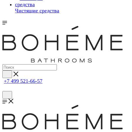
Чистящие средства
+7 499 521-66-57