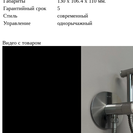
Габариты
130 x 106.4 x 110 мм.
Гарантийный срок
5
Стиль
современный
Управление
однорычажный
Видео с товаром