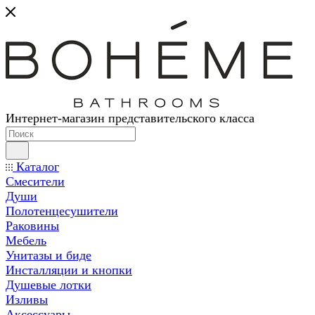
Интернет-магазин представительского класса
Каталог
Смесители
Души
Полотенцесушители
Раковины
Мебель
Унитазы и биде
Инсталляции и кнопки
Душевые лотки
Изливы
Аксессуары