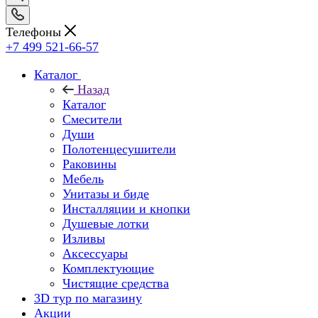
Телефоны
+7 499 521-66-57
Каталог
Назад
Каталог
Смесители
Души
Полотенцесушители
Раковины
Мебель
Унитазы и биде
Инсталляции и кнопки
Душевые лотки
Изливы
Аксессуары
Комплектующие
Чистящие средства
3D тур по магазину
Акции