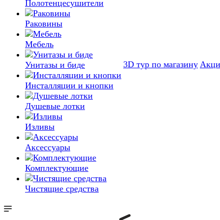
Полотенцесушители
Раковины
Мебель
3D тур по магазину
Акц
Унитазы и биде
Инсталляции и кнопки
Душевые лотки
Изливы
Аксессуары
Комплектующие
Чистящие средства