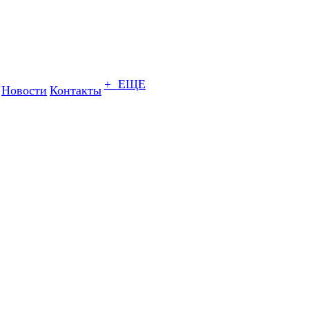
+ ЕЩЕ
Новости
Контакты