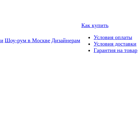
Как купить
Условия оплаты
ии
Шоу-рум в Москве
Дизайнерам
Условия доставки
Гарантия на товар