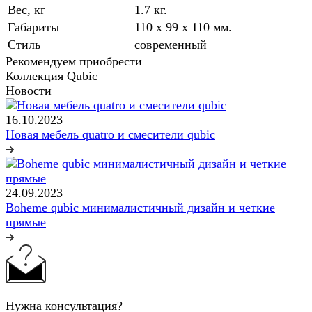
Вес, кг
1.7 кг.
Габариты
110 x 99 x 110 мм.
Стиль
современный
Рекомендуем приобрести
Коллекция Qubic
Новости
16.10.2023
Новая мебель quatro и смесители qubic
24.09.2023
Boheme qubic минималистичный дизайн и четкие
прямые
Нужна консультация?