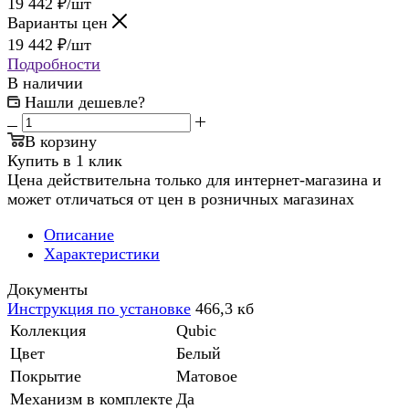
19 442
₽
/шт
Варианты цен
19 442
₽
/шт
Подробности
В наличии
Нашли дешевле?
В корзину
Купить в 1 клик
Цена действительна только для интернет-магазина и
может отличаться от цен в розничных магазинах
Описание
Характеристики
Документы
Инструкция по установке
466,3 кб
Коллекция
Qubic
Цвет
Белый
Покрытие
Матовое
Механизм в комплекте
Да