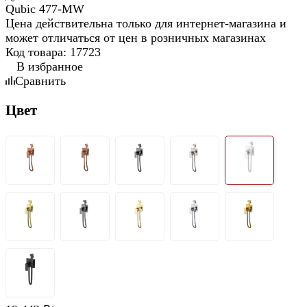
Цена действительна только для интернет-магазина и
может отличаться от цен в розничных магазинах
Код товара:
17723
В избранное
Сравнить
Цвет