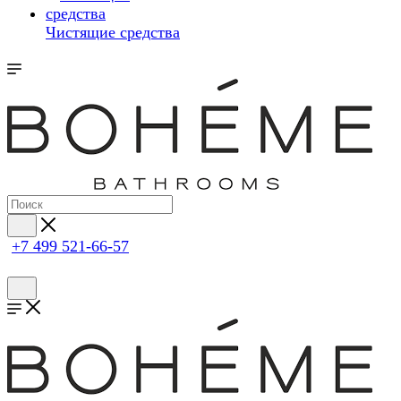
Чистящие средства
+7 499 521-66-57