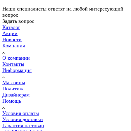
Наши специалисты ответят на любой интересующий
вопрос
Задать вопрос
Каталог
Акции
Новости
Компания
О компании
Контакты
Информация
Магазины
Политика
Дизайнерам
Помощь
Условия оплаты
Условия доставки
Гарантия на товар