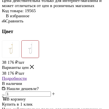
Цена действительна только для интернет-магазина и
может отличаться от цен в розничных магазинах
Код товара:
19565
В избранное
Сравнить
Цвет
38 176
₽
/шт
Варианты цен
38 176
₽
/шт
Подробности
В наличии
Нашли дешевле?
В корзину
Купить в 1 клик