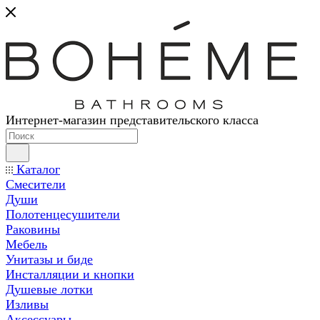
Интернет-магазин представительского класса
Каталог
Смесители
Души
Полотенцесушители
Раковины
Мебель
Унитазы и биде
Инсталляции и кнопки
Душевые лотки
Изливы
Аксессуары