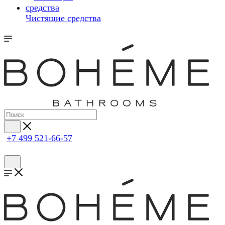
Чистящие средства
+7 499 521-66-57