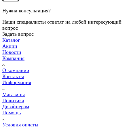
Нужна консультация?
Наши специалисты ответят на любой интересующий
вопрос
Задать вопрос
Каталог
Акции
Новости
Компания
О компании
Контакты
Информация
Магазины
Политика
Дизайнерам
Помощь
Условия оплаты