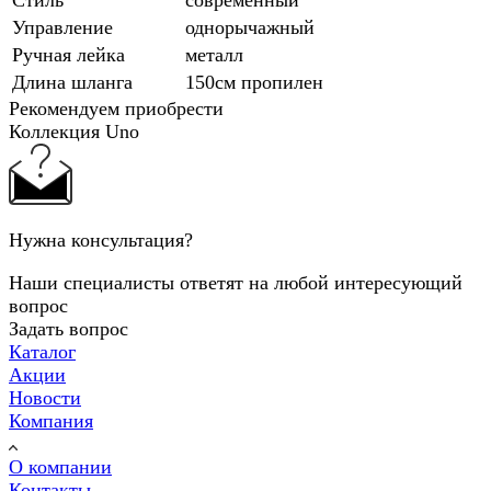
Управление
однорычажный
Ручная лейка
металл
Длина шланга
150см пропилен
Рекомендуем приобрести
Коллекция Uno
Нужна консультация?
Наши специалисты ответят на любой интересующий
вопрос
Задать вопрос
Каталог
Акции
Новости
Компания
О компании
Контакты