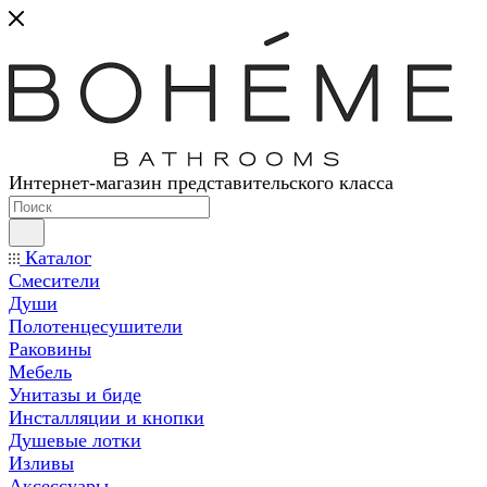
Интернет-магазин представительского класса
Каталог
Смесители
Души
Полотенцесушители
Раковины
Мебель
Унитазы и биде
Инсталляции и кнопки
Душевые лотки
Изливы
Аксессуары