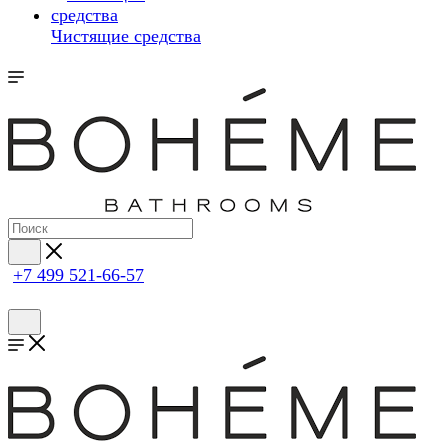
Чистящие средства
+7 499 521-66-57