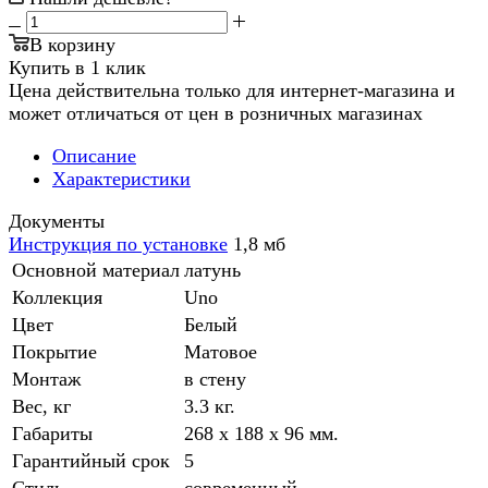
В корзину
Купить в 1 клик
Цена действительна только для интернет-магазина и
может отличаться от цен в розничных магазинах
Описание
Характеристики
Документы
Инструкция по установке
1,8 мб
Основной материал
латунь
Коллекция
Uno
Цвет
Белый
Покрытие
Матовое
Монтаж
в стену
Вес, кг
3.3 кг.
Габариты
268 x 188 x 96 мм.
Гарантийный срок
5
Стиль
современный