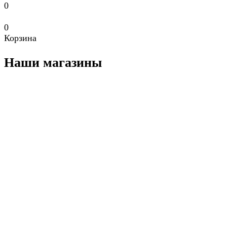
0
0
Корзина
Наши магазины