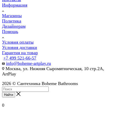
Информация
Магазины
Политика
Дизайнерам
Помощь
Условия оплаты
Условия доставки
Гарантия на товар
+7 499 521-66-57
info@boheme-artplay.ru
Москва, ул. Нижняя Сыромятническая, 10 стр.2А,
ArtPlay
2026 © Сантехника Boheme Bathrooms
Найти
0