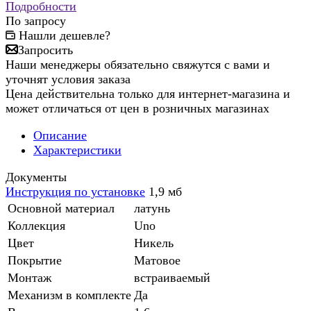
Подробности
По запросу
Нашли дешевле?
Запросить
Наши менеджеры обязательно свяжутся с вами и
уточнят условия заказа
Цена действительна только для интернет-магазина и
может отличаться от цен в розничных магазинах
Описание
Характеристики
Документы
Инструкция по установке
1,9 мб
Основной материал
латунь
Коллекция
Uno
Цвет
Никель
Покрытие
Матовое
Монтаж
встраиваемый
Механизм в комплекте
Да