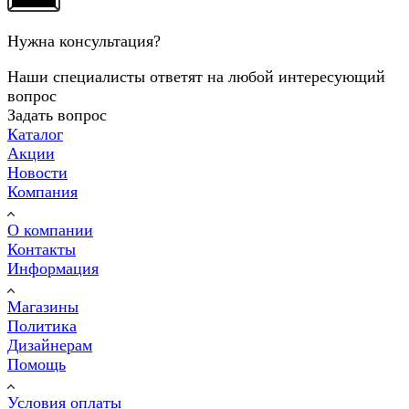
Нужна консультация?
Наши специалисты ответят на любой интересующий
вопрос
Задать вопрос
Каталог
Акции
Новости
Компания
О компании
Контакты
Информация
Магазины
Политика
Дизайнерам
Помощь
Условия оплаты