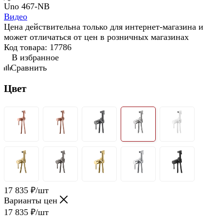
Видео
Цена действительна только для интернет-магазина и
может отличаться от цен в розничных магазинах
Код товара:
17786
В избранное
Сравнить
Цвет
17 835
₽
/шт
Варианты цен
17 835
₽
/шт