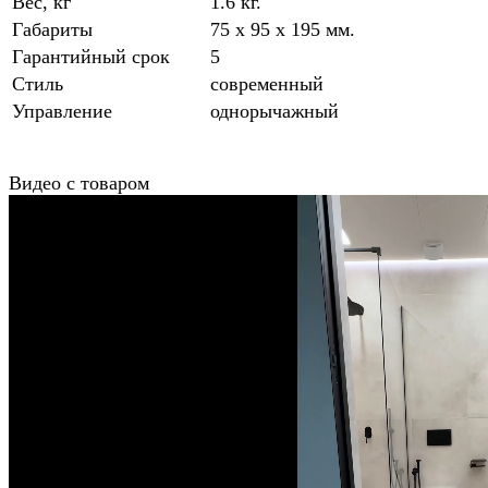
Вес, кг
1.6 кг.
Габариты
75 x 95 x 195 мм.
Гарантийный срок
5
Стиль
современный
Управление
однорычажный
Видео с товаром