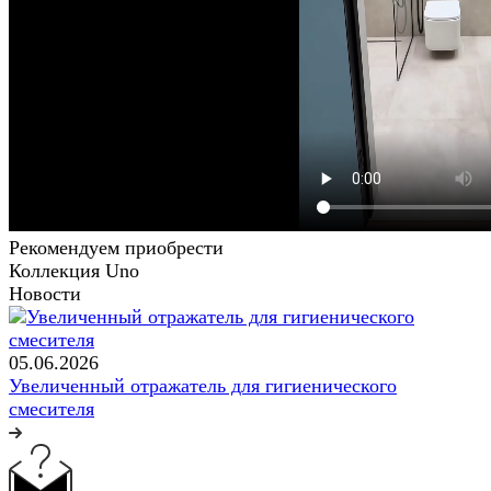
Рекомендуем приобрести
Коллекция Uno
Новости
05.06.2026
Увеличенный отражатель для гигиенического
смесителя