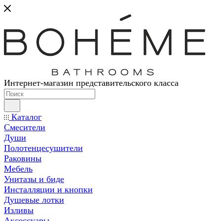
Интернет-магазин представительского класса
Каталог
Смесители
Души
Полотенцесушители
Раковины
Мебель
Унитазы и биде
Инсталляции и кнопки
Душевые лотки
Изливы
Аксессуары