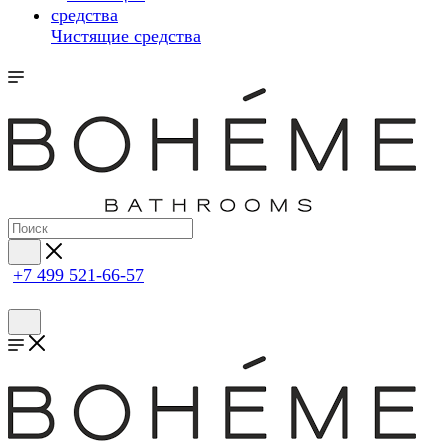
Чистящие средства
+7 499 521-66-57