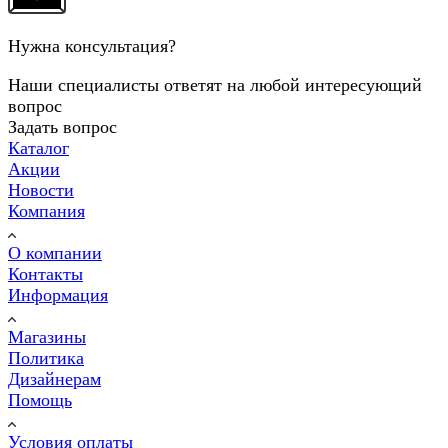
Нужна консультация?
Наши специалисты ответят на любой интересующий
вопрос
Задать вопрос
Каталог
Акции
Новости
Компания
О компании
Контакты
Информация
Магазины
Политика
Дизайнерам
Помощь
Условия оплаты