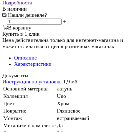
Подробности
В наличии
Нашли дешевле?
В корзину
Купить в 1 клик
Цена действительна только для интернет-магазина и
может отличаться от цен в розничных магазинах
Описание
Характеристики
Документы
Инструкция по установке
1,9 мб
Основной материал
латунь
Коллекция
Uno
Цвет
Хром
Покрытие
Глянцевое
Монтаж
встраиваемый
Механизм в комплекте
Да