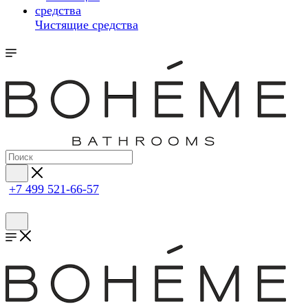
Чистящие средства
+7 499 521-66-57