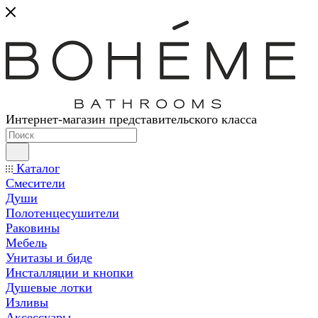
Интернет-магазин представительского класса
Каталог
Смесители
Души
Полотенцесушители
Раковины
Мебель
Унитазы и биде
Инсталляции и кнопки
Душевые лотки
Изливы
Аксессуары