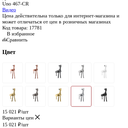
Видео
Цена действительна только для интернет-магазина и
может отличаться от цен в розничных магазинах
Код товара:
17781
В избранное
Сравнить
Цвет
15 021
₽
/шт
Варианты цен
15 021
₽
/шт