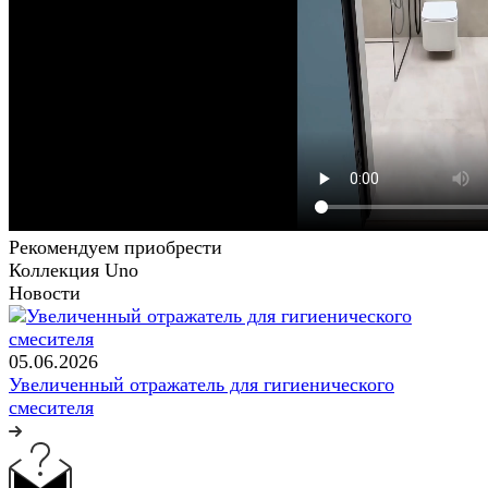
Рекомендуем приобрести
Коллекция Uno
Новости
05.06.2026
Увеличенный отражатель для гигиенического
смесителя