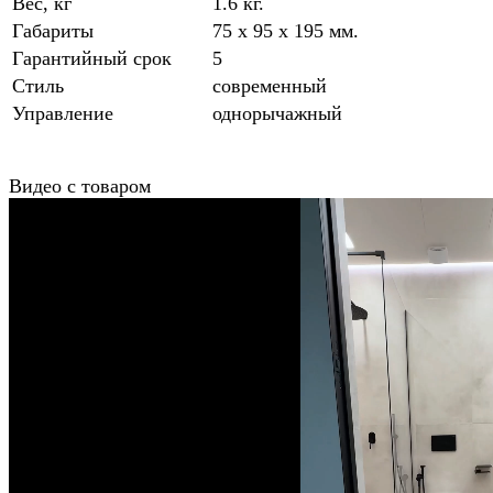
Вес, кг
1.6 кг.
Габариты
75 x 95 x 195 мм.
Гарантийный срок
5
Стиль
современный
Управление
однорычажный
Видео с товаром