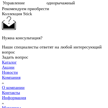
Управление
однорычажный
Рекомендуем приобрести
Коллекция Stick
Нужна консультация?
Наши специалисты ответят на любой интересующий
вопрос
Задать вопрос
Каталог
Акции
Новости
Компания
О компании
Контакты
Информация
Магазины