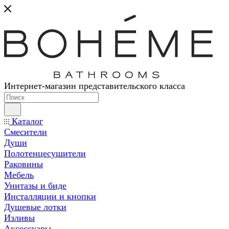
Интернет-магазин представительского класса
Каталог
Смесители
Души
Полотенцесушители
Раковины
Мебель
Унитазы и биде
Инсталляции и кнопки
Душевые лотки
Изливы
Аксессуары