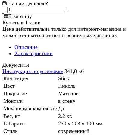
Нашли дешевле?
В корзину
Купить в 1 клик
Цена действительна только для интернет-магазина и
может отличаться от цен в розничных магазинах
Описание
Характеристики
Документы
Инструкция по установке
341,8 кб
Коллекция
Stick
Цвет
Никель
Покрытие
Матовое
Монтаж
в стену
Механизм в комплекте
Да
Вес, кг
2.2 кг.
Габариты
230 x 203 x 100 мм.
Стиль
современный