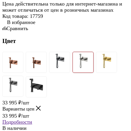
Цена действительна только для интернет-магазина и
может отличаться от цен в розничных магазинах
Код товара:
17759
В избранное
Сравнить
Цвет
33 995
₽
/шт
Варианты цен
33 995
₽
/шт
Подробности
В наличии