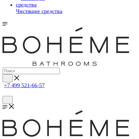
Чистящие средства
+7 499 521-66-57