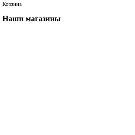
Корзина
Наши магазины