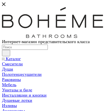
Интернет-магазин представительского класса
Каталог
Смесители
Души
Полотенцесушители
Раковины
Мебель
Унитазы и биде
Инсталляции и кнопки
Душевые лотки
Изливы
Аксессуары