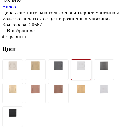
Видео
Цена действительна только для интернет-магазина и
может отличаться от цен в розничных магазинах
Код товара:
20667
В избранное
Сравнить
Цвет