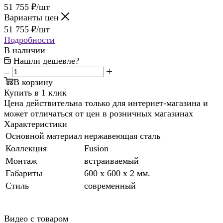
51 755
₽
/шт
Варианты цен
51 755
₽
/шт
Подробности
В наличии
Нашли дешевле?
В корзину
Купить в 1 клик
Цена действительна только для интернет-магазина и
может отличаться от цен в розничных магазинах
Характеристики
Основной материал
нержавеющая сталь
Коллекция
Fusion
Монтаж
встраиваемый
Габариты
600 x 600 x 2 мм.
Стиль
современный
Видео с товаром