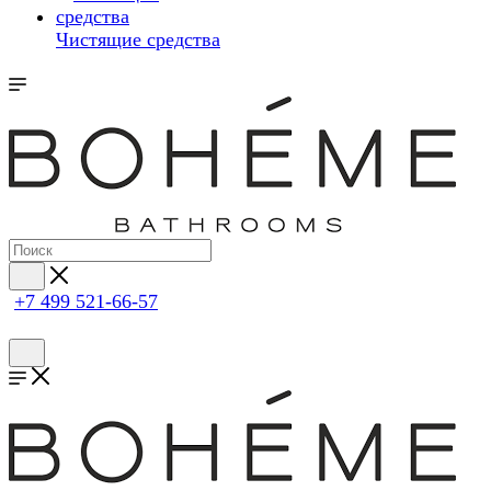
Чистящие средства
+7 499 521-66-57