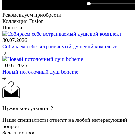
Рекомендуем приобрести
Коллекция Fusion
Новости
30.07.2026
Собираем себе встраиваемый душевой комплект
10.07.2025
Новый потолочный душ boheme
Нужна консультация?
Наши специалисты ответят на любой интересующий
вопрос
Задать вопрос