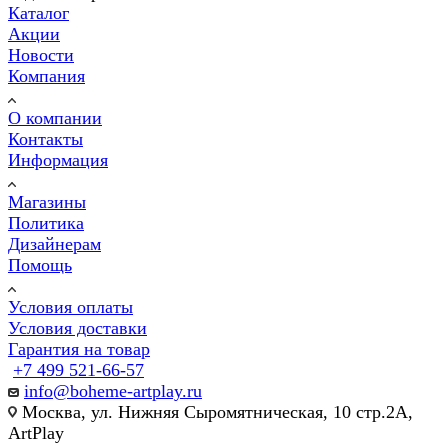
Каталог
Акции
Новости
Компания
О компании
Контакты
Информация
Магазины
Политика
Дизайнерам
Помощь
Условия оплаты
Условия доставки
Гарантия на товар
+7 499 521-66-57
info@boheme-artplay.ru
Москва, ул. Нижняя Сыромятническая, 10 стр.2А,
ArtPlay