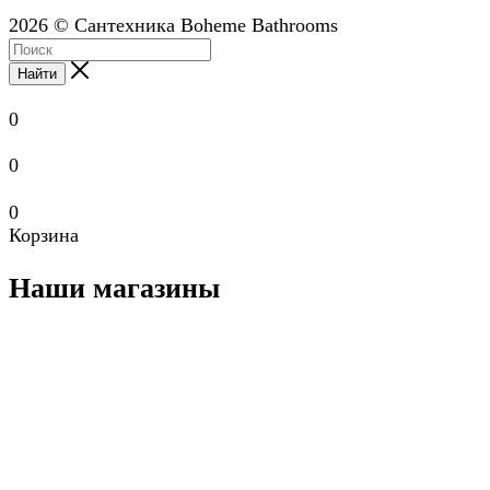
2026 © Сантехника Boheme Bathrooms
Найти
0
0
0
Корзина
Наши магазины