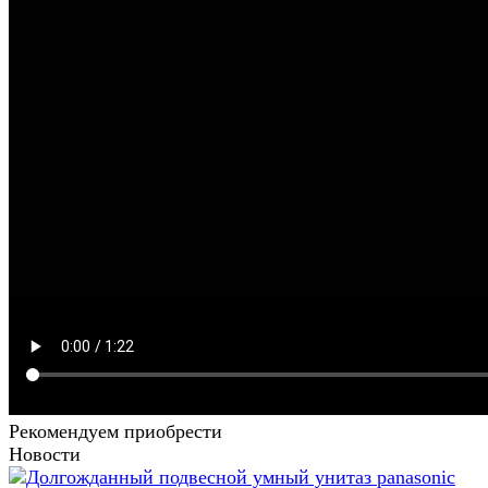
Рекомендуем приобрести
Новости