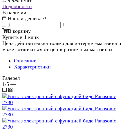
239 990
₽
/шт
Подробности
В наличии
Нашли дешевле?
В корзину
Купить в 1 клик
Цена действительна только для интернет-магазина и
может отличаться от цен в розничных магазинах
Описание
Характеристики
Галерея
1/5
—