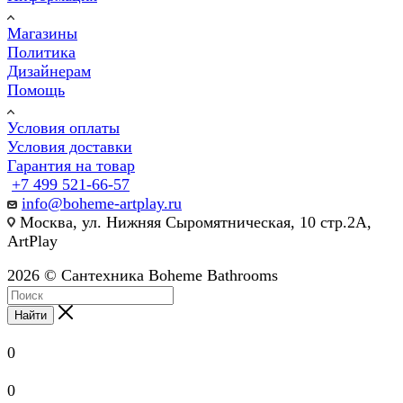
Магазины
Политика
Дизайнерам
Помощь
Условия оплаты
Условия доставки
Гарантия на товар
+7 499 521-66-57
info@boheme-artplay.ru
Москва, ул. Нижняя Сыромятническая, 10 стр.2А,
ArtPlay
2026 © Сантехника Boheme Bathrooms
Найти
0
0