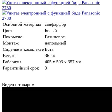
Основной материал
санфарфор
Цвет
Белый
Покрытие
Глянцевое
Монтаж
напольный
Сиденье в комплекте
Есть
Вес, кг
36 кг.
Габариты
405 x 593 x 357 мм.
Гарантийный срок
3
Видео с товаром