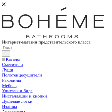
Интернет-магазин представительского класса
Каталог
Смесители
Души
Полотенцесушители
Раковины
Мебель
Унитазы и биде
Инсталляции и кнопки
Душевые лотки
Изливы
Аксессуары