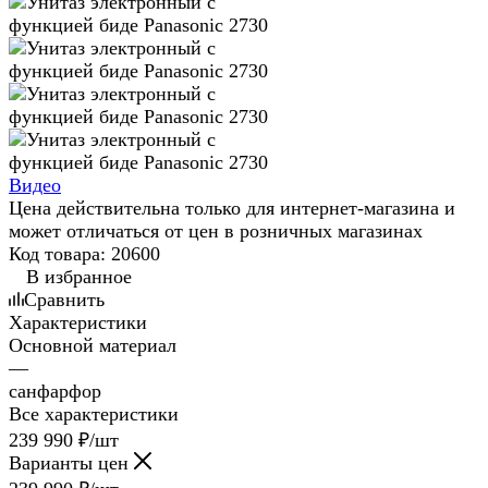
Видео
Цена действительна только для интернет-магазина и
может отличаться от цен в розничных магазинах
Код товара:
20600
В избранное
Сравнить
Характеристики
Основной материал
—
санфарфор
Все характеристики
239 990
₽
/шт
Варианты цен