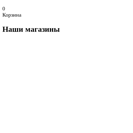
0
Корзина
Наши магазины