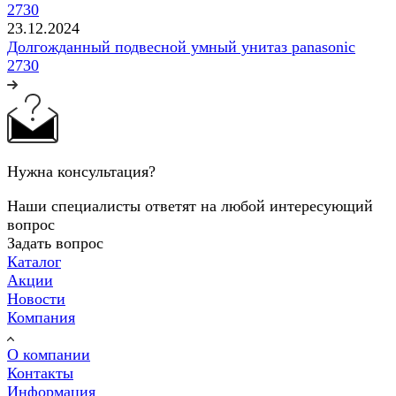
23.12.2024
Долгожданный подвесной умный унитаз panasonic
2730
Нужна консультация?
Наши специалисты ответят на любой интересующий
вопрос
Задать вопрос
Каталог
Акции
Новости
Компания
О компании
Контакты
Информация