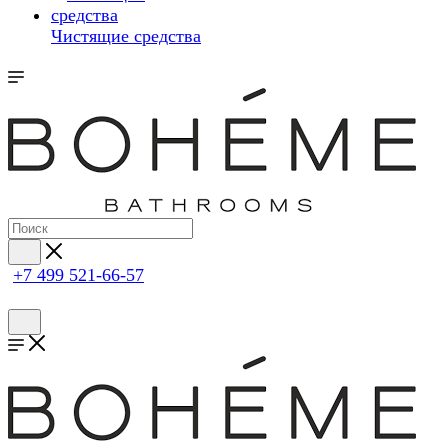
Чистящие средства
+7 499 521-66-57