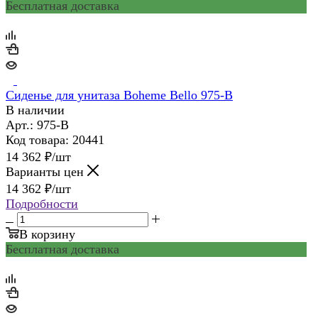
Бесплатная доставка
Сиденье для унитаза Boheme Bello 975-B
В наличии
Арт.: 975-B
Код товара: 20441
14 362
₽
/шт
Варианты цен
14 362
₽
/шт
Подробности
В корзину
Бесплатная доставка