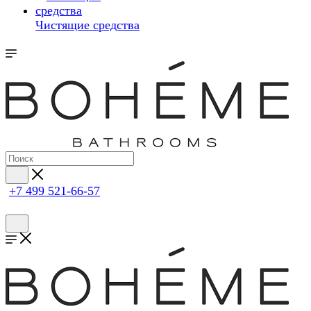
Чистящие средства
+7 499 521-66-57