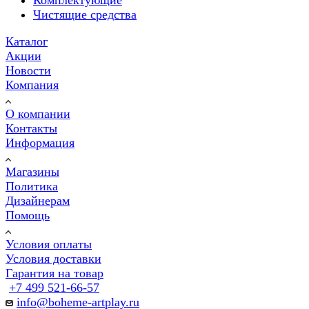
Комплектующие
Чистящие средства
Каталог
Акции
Новости
Компания
О компании
Контакты
Информация
Магазины
Политика
Дизайнерам
Помощь
Условия оплаты
Условия доставки
Гарантия на товар
+7 499 521-66-57
info@boheme-artplay.ru