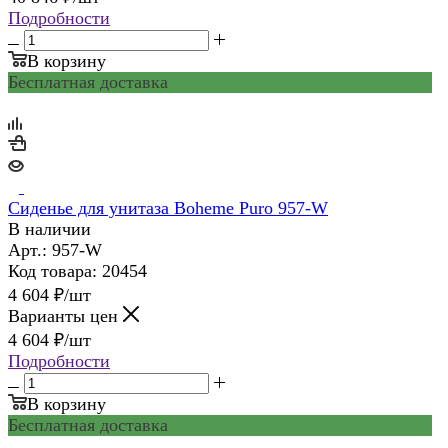
Подробности
В корзину
Бесплатная доставка
Сиденье для унитаза Boheme Puro 957-W
В наличии
Арт.: 957-W
Код товара: 20454
4 604
₽
/шт
Варианты цен
4 604
₽
/шт
Подробности
В корзину
Бесплатная доставка