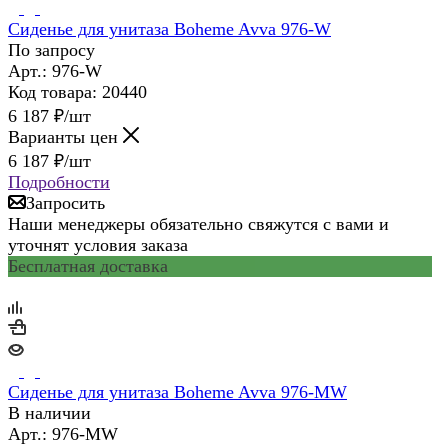
Сиденье для унитаза Boheme Avva 976-W
По запросу
Арт.: 976-W
Код товара: 20440
6 187
₽
/шт
Варианты цен
6 187
₽
/шт
Подробности
Запросить
Наши менеджеры обязательно свяжутся с вами и
уточнят условия заказа
Бесплатная доставка
Сиденье для унитаза Boheme Avva 976-MW
В наличии
Арт.: 976-MW