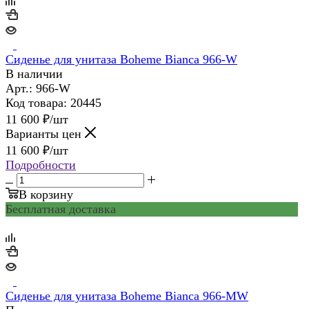
Сиденье для унитаза Boheme Bianca 966-W
В наличии
Арт.: 966-W
Код товара: 20445
11 600
₽
/шт
Варианты цен
11 600
₽
/шт
Подробности
В корзину
Бесплатная доставка
Сиденье для унитаза Boheme Bianca 966-MW