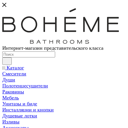
Интернет-магазин представительского класса
Каталог
Смесители
Души
Полотенцесушители
Раковины
Мебель
Унитазы и биде
Инсталляции и кнопки
Душевые лотки
Изливы
Аксессуары