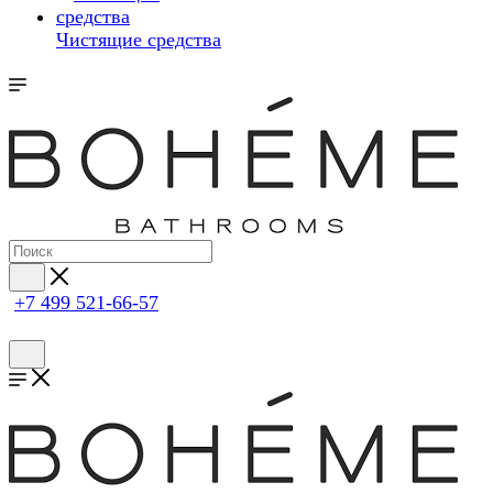
Чистящие средства
+7 499 521-66-57