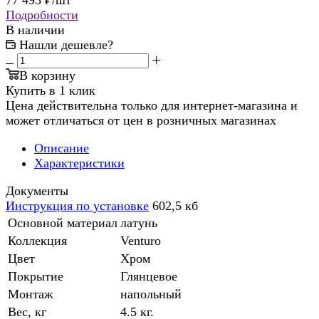
77 493
₽
/шт
Подробности
В наличии
Нашли дешевле?
В корзину
Купить в 1 клик
Цена действительна только для интернет-магазина и
может отличаться от цен в розничных магазинах
Описание
Характеристики
Документы
Инструкция по установке
602,5 кб
Основной материал
латунь
Коллекция
Venturo
Цвет
Хром
Покрытие
Глянцевое
Монтаж
напольный
Вес, кг
4.5 кг.