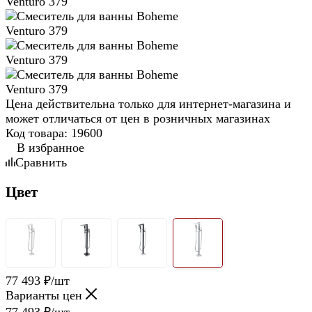
Цена действительна только для интернет-магазина и
может отличаться от цен в розничных магазинах
Код товара:
19600
В избранное
Сравнить
Цвет
77 493
₽
/шт
Варианты цен