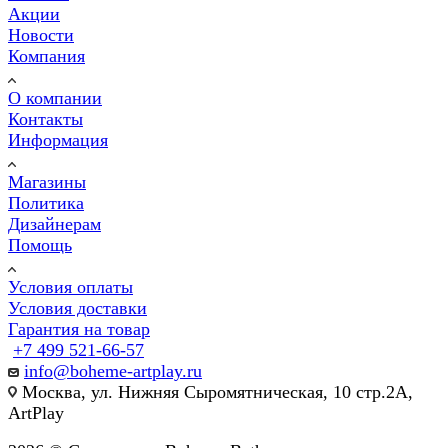
Акции
Новости
Компания
О компании
Контакты
Информация
Магазины
Политика
Дизайнерам
Помощь
Условия оплаты
Условия доставки
Гарантия на товар
+7 499 521-66-57
info@boheme-artplay.ru
Москва, ул. Нижняя Сыромятническая, 10 стр.2А,
ArtPlay