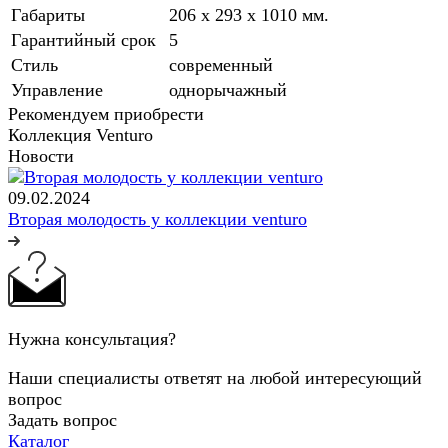
Габариты
206 x 293 x 1010 мм.
Гарантийный срок
5
Стиль
современный
Управление
однорычажный
Рекомендуем приобрести
Коллекция Venturo
Новости
09.02.2024
Вторая молодость у коллекции venturo
Нужна консультация?
Наши специалисты ответят на любой интересующий
вопрос
Задать вопрос
Каталог