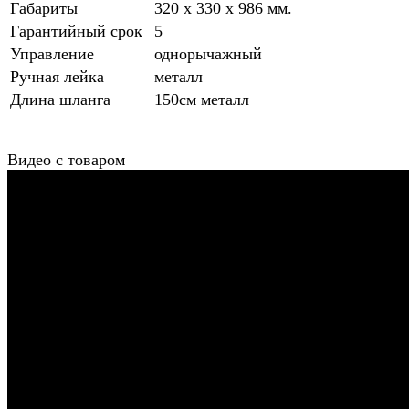
Габариты
320 x 330 x 986 мм.
Гарантийный срок
5
Управление
однорычажный
Ручная лейка
металл
Длина шланга
150см металл
Видео с товаром