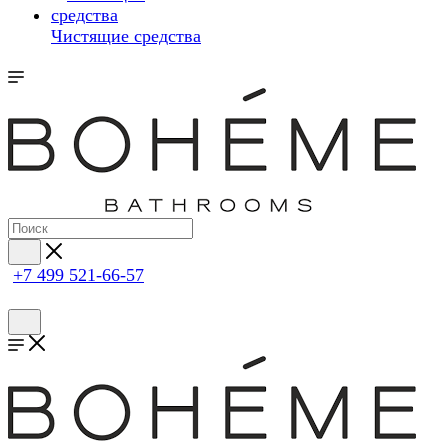
Чистящие средства
+7 499 521-66-57