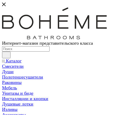
Интернет-магазин представительского класса
Каталог
Смесители
Души
Полотенцесушители
Раковины
Мебель
Унитазы и биде
Инсталляции и кнопки
Душевые лотки
Изливы
Аксессуары