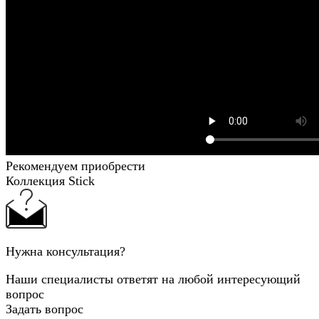
Рекомендуем приобрести
Коллекция Stick
Нужна консультация?
Наши специалисты ответят на любой интересующий
вопрос
Задать вопрос