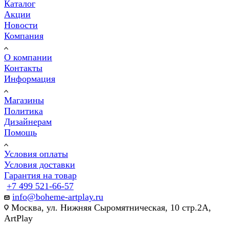
Каталог
Акции
Новости
Компания
О компании
Контакты
Информация
Магазины
Политика
Дизайнерам
Помощь
Условия оплаты
Условия доставки
Гарантия на товар
+7 499 521-66-57
info@boheme-artplay.ru
Москва, ул. Нижняя Сыромятническая, 10 стр.2А,
ArtPlay