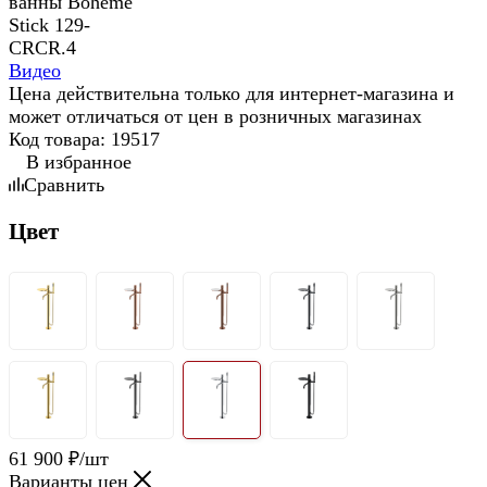
Видео
Цена действительна только для интернет-магазина и
может отличаться от цен в розничных магазинах
Код товара:
19517
В избранное
Сравнить
Цвет
61 900
₽
/шт
Варианты цен