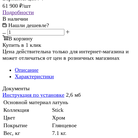
61 900
₽
/шт
Подробности
В наличии
Нашли дешевле?
В корзину
Купить в 1 клик
Цена действительна только для интернет-магазина и
может отличаться от цен в розничных магазинах
Описание
Характеристики
Документы
Инструкция по установке
2,6 мб
Основной материал
латунь
Коллекция
Stick
Цвет
Хром
Покрытие
Глянцевое
Вес, кг
7.1 кг.