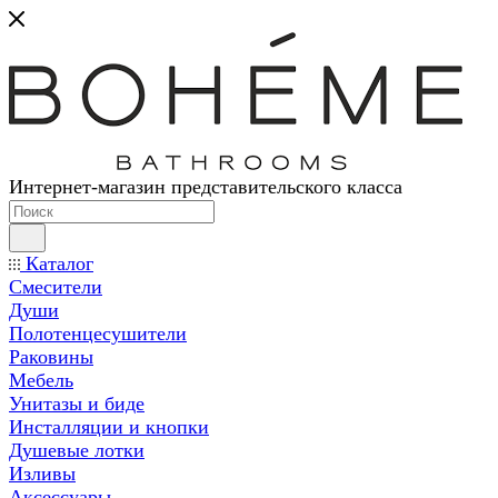
Интернет-магазин представительского класса
Каталог
Смесители
Души
Полотенцесушители
Раковины
Мебель
Унитазы и биде
Инсталляции и кнопки
Душевые лотки
Изливы
Аксессуары