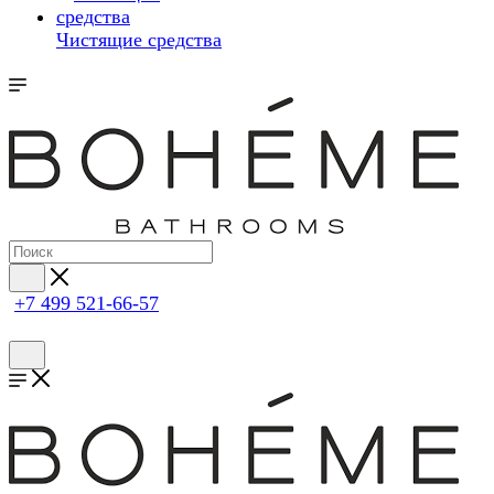
Чистящие средства
+7 499 521-66-57