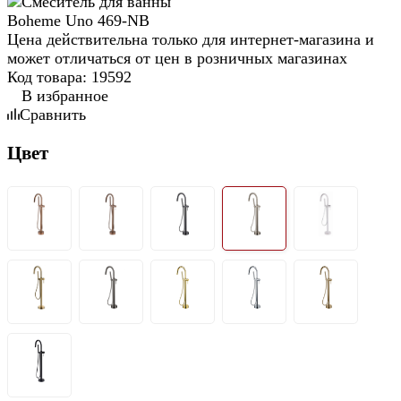
Цена действительна только для интернет-магазина и
может отличаться от цен в розничных магазинах
Код товара:
19592
В избранное
Сравнить
Цвет