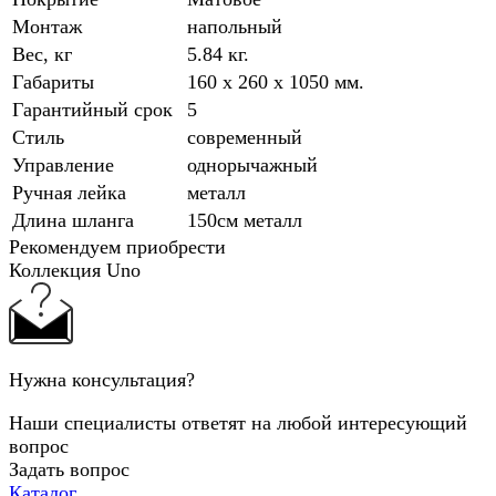
Монтаж
напольный
Вес, кг
5.84 кг.
Габариты
160 x 260 x 1050 мм.
Гарантийный срок
5
Стиль
современный
Управление
однорычажный
Ручная лейка
металл
Длина шланга
150см металл
Рекомендуем приобрести
Коллекция Uno
Нужна консультация?
Наши специалисты ответят на любой интересующий
вопрос
Задать вопрос
Каталог