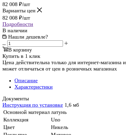
82 008
₽
/шт
Варианты цен
82 008
₽
/шт
Подробности
В наличии
Нашли дешевле?
В корзину
Купить в 1 клик
Цена действительна только для интернет-магазина и
может отличаться от цен в розничных магазинах
Описание
Характеристики
Документы
Инструкция по установке
1,6 мб
Основной материал
латунь
Коллекция
Uno
Цвет
Никель
Покрытие
Матовое