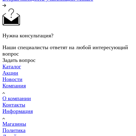
Нужна консультация?
Наши специалисты ответят на любой интересующий
вопрос
Задать вопрос
Каталог
Акции
Новости
Компания
О компании
Контакты
Информация
Магазины
Политика