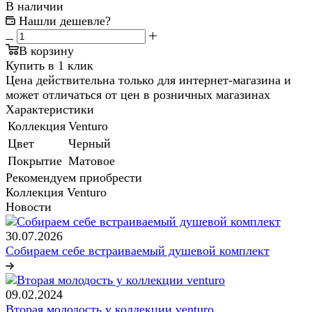
В наличии
Нашли дешевле?
В корзину
Купить в 1 клик
Цена действительна только для интернет-магазина и
может отличаться от цен в розничных магазинах
Характеристики
Коллекция
Venturo
Цвет
Черный
Покрытие
Матовое
Рекомендуем приобрести
Коллекция Venturo
Новости
30.07.2026
Собираем себе встраиваемый душевой комплект
09.02.2024
Вторая молодость у коллекции venturo