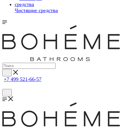
Чистящие средства
+7 499 521-66-57