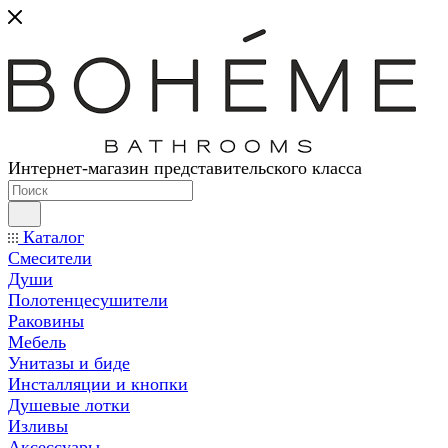
Интернет-магазин представительского класса
Каталог
Смесители
Души
Полотенцесушители
Раковины
Мебель
Унитазы и биде
Инсталляции и кнопки
Душевые лотки
Изливы
Аксессуары