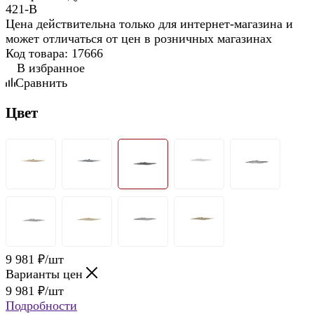
Цена действительна только для интернет-магазина и
может отличаться от цен в розничных магазинах
Код товара:
17666
В избранное
Сравнить
Цвет
9 981
₽
/шт
Варианты цен
9 981
₽
/шт
Подробности