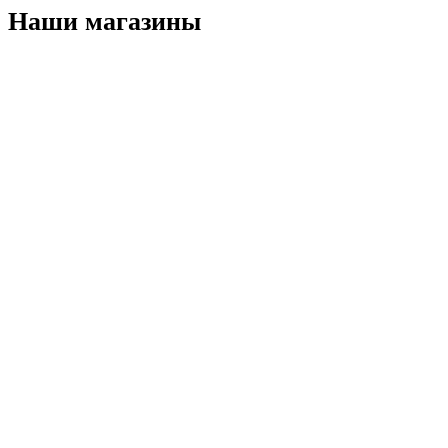
Наши магазины