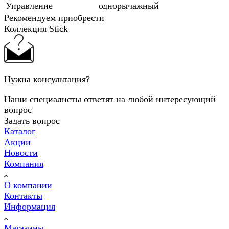
Управление
однорычажный
Рекомендуем приобрести
Коллекция Stick
Нужна консультация?
Наши специалисты ответят на любой интересующий
вопрос
Задать вопрос
Каталог
Акции
Новости
Компания
О компании
Контакты
Информация
Магазины