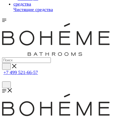
Чистящие средства
+7 499 521-66-57