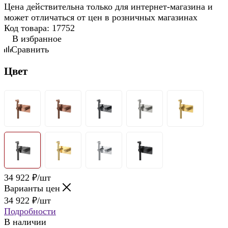
Цена действительна только для интернет-магазина и
может отличаться от цен в розничных магазинах
Код товара:
17752
В избранное
Сравнить
Цвет
34 922
₽
/шт
Варианты цен
34 922
₽
/шт
Подробности
В наличии