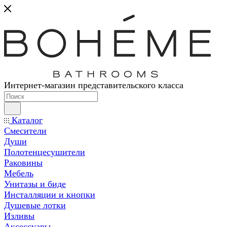
Интернет-магазин представительского класса
Каталог
Смесители
Души
Полотенцесушители
Раковины
Мебель
Унитазы и биде
Инсталляции и кнопки
Душевые лотки
Изливы
Аксессуары