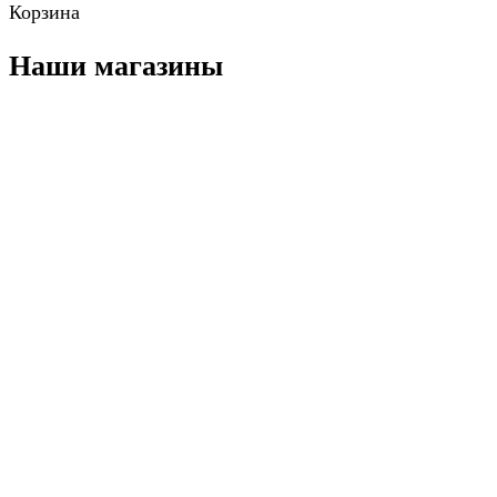
Корзина
Наши магазины