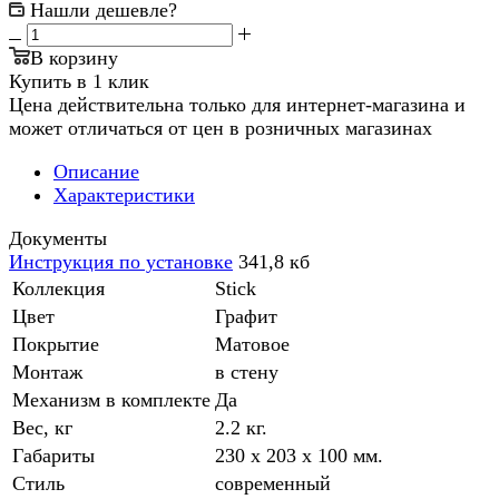
Нашли дешевле?
В корзину
Купить в 1 клик
Цена действительна только для интернет-магазина и
может отличаться от цен в розничных магазинах
Описание
Характеристики
Документы
Инструкция по установке
341,8 кб
Коллекция
Stick
Цвет
Графит
Покрытие
Матовое
Монтаж
в стену
Механизм в комплекте
Да
Вес, кг
2.2 кг.
Габариты
230 x 203 x 100 мм.
Стиль
современный