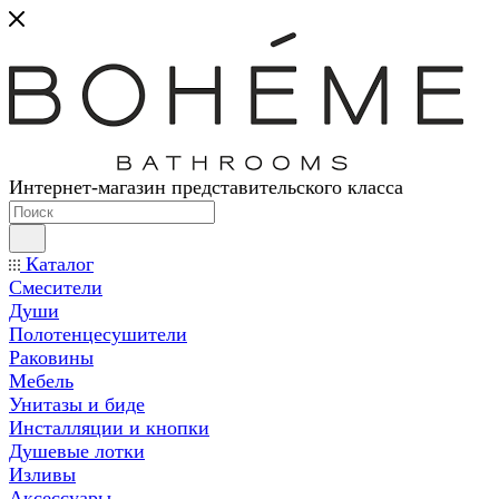
Интернет-магазин представительского класса
Каталог
Смесители
Души
Полотенцесушители
Раковины
Мебель
Унитазы и биде
Инсталляции и кнопки
Душевые лотки
Изливы
Аксессуары