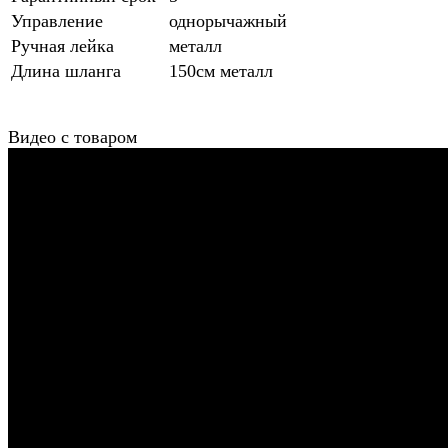
Управление
однорычажный
Ручная лейка
металл
Длина шланга
150см металл
Видео с товаром