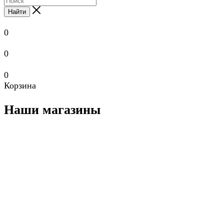
Найти
0
0
0
Корзина
Наши магазины