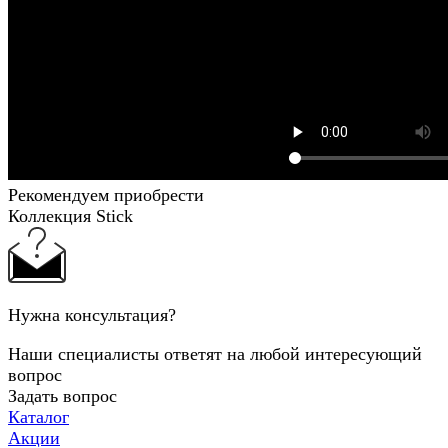
Рекомендуем приобрести
Коллекция Stick
Нужна консультация?
Наши специалисты ответят на любой интересующий
вопрос
Задать вопрос
Каталог
Акции