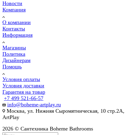
Новости
Компания
О компании
Контакты
Информация
Магазины
Политика
Дизайнерам
Помощь
Условия оплаты
Условия доставки
Гарантия на товар
+7 499 521-66-57
info@boheme-artplay.ru
Москва, ул. Нижняя Сыромятническая, 10 стр.2А,
ArtPlay
2026 © Сантехника Boheme Bathrooms