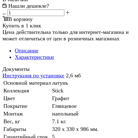
Нашли дешевле?
В корзину
Купить в 1 клик
Цена действительна только для интернет-магазина и
может отличаться от цен в розничных магазинах
Описание
Характеристики
Документы
Инструкция по установке
2,6 мб
Основной материал
латунь
Коллекция
Stick
Цвет
Графит
Покрытие
Глянцевое
Монтаж
напольный
Вес, кг
7.1 кг.
Габариты
320 x 330 x 986 мм.
Гарантийный срок
5