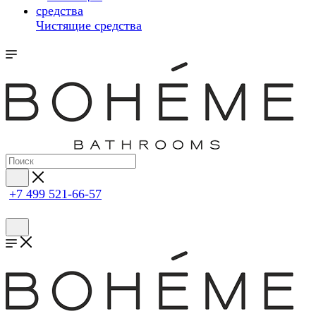
Чистящие средства
+7 499 521-66-57