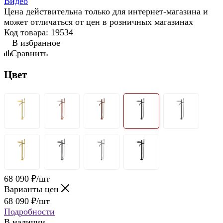
Видео
Цена действительна только для интернет-магазина и
может отличаться от цен в розничных магазинах
Код товара:
19534
В избранное
Сравнить
Цвет
68 090
₽
/шт
Варианты цен
68 090
₽
/шт
Подробности
В наличии