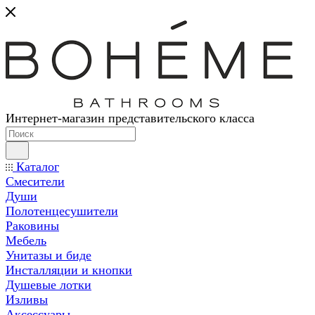
Интернет-магазин представительского класса
Каталог
Смесители
Души
Полотенцесушители
Раковины
Мебель
Унитазы и биде
Инсталляции и кнопки
Душевые лотки
Изливы
Аксессуары