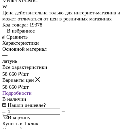
Цена действительна только для интернет-магазина и
может отличаться от цен в розничных магазинах
Код товара:
19378
В избранное
Сравнить
Характеристики
Основной материал
—
латунь
Все характеристики
58 660
₽
/шт
Варианты цен
58 660
₽
/шт
Подробности
В наличии
Нашли дешевле?
В корзину
Купить в 1 клик