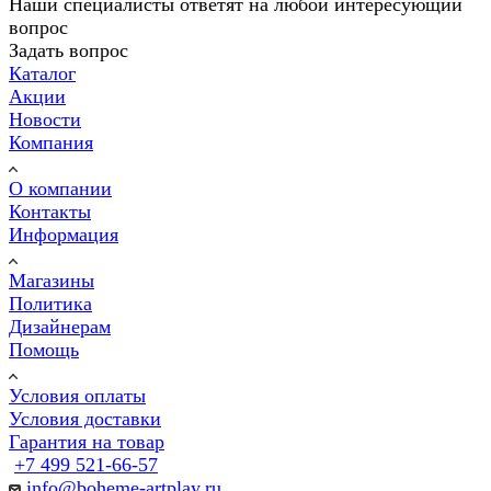
Наши специалисты ответят на любой интересующий
вопрос
Задать вопрос
Каталог
Акции
Новости
Компания
О компании
Контакты
Информация
Магазины
Политика
Дизайнерам
Помощь
Условия оплаты
Условия доставки
Гарантия на товар
+7 499 521-66-57
info@boheme-artplay.ru