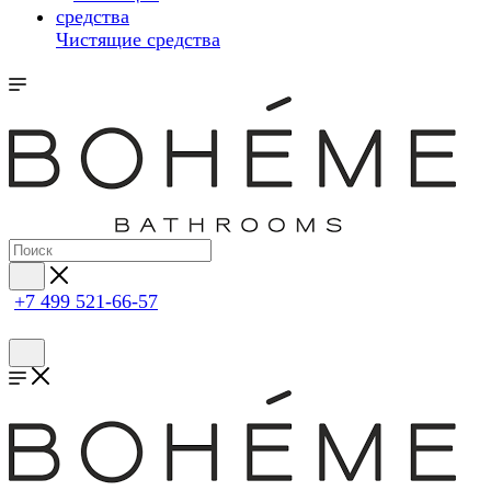
Чистящие средства
+7 499 521-66-57