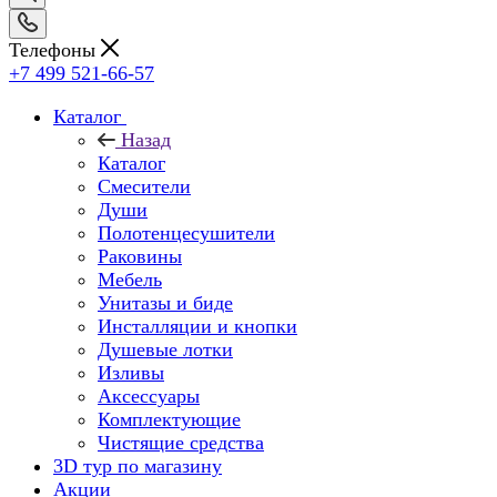
Телефоны
+7 499 521-66-57
Каталог
Назад
Каталог
Смесители
Души
Полотенцесушители
Раковины
Мебель
Унитазы и биде
Инсталляции и кнопки
Душевые лотки
Изливы
Аксессуары
Комплектующие
Чистящие средства
3D тур по магазину
Акции