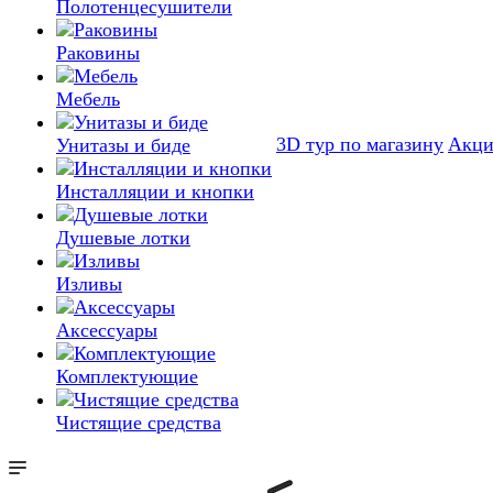
Полотенцесушители
Раковины
Мебель
3D тур по магазину
Акц
Унитазы и биде
Инсталляции и кнопки
Душевые лотки
Изливы
Аксессуары
Комплектующие
Чистящие средства