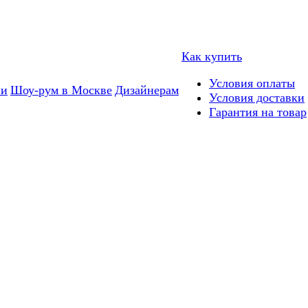
Как купить
Условия оплаты
ии
Шоу-рум в Москве
Дизайнерам
Условия доставки
Гарантия на товар