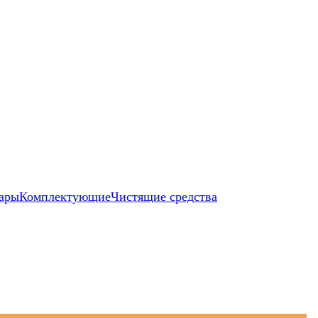
ары
Комплектующие
Чистящие средства