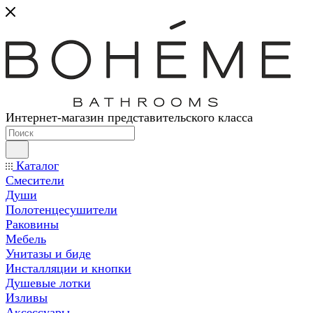
Интернет-магазин представительского класса
Каталог
Смесители
Души
Полотенцесушители
Раковины
Мебель
Унитазы и биде
Инсталляции и кнопки
Душевые лотки
Изливы
Аксессуары