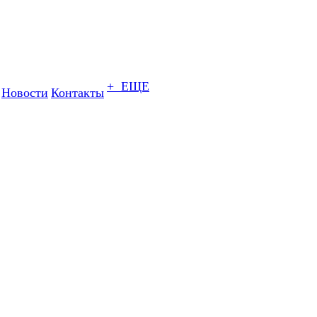
+ ЕЩЕ
Новости
Контакты