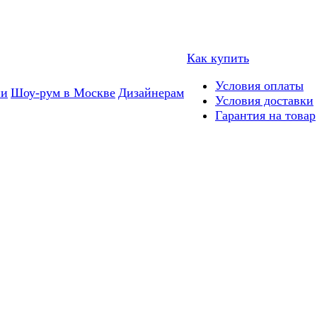
Как купить
Условия оплаты
ии
Шоу-рум в Москве
Дизайнерам
Условия доставки
Гарантия на товар