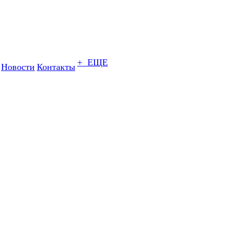
+ ЕЩЕ
Новости
Контакты