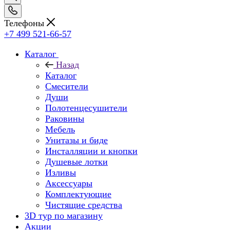
Телефоны
+7 499 521-66-57
Каталог
Назад
Каталог
Смесители
Души
Полотенцесушители
Раковины
Мебель
Унитазы и биде
Инсталляции и кнопки
Душевые лотки
Изливы
Аксессуары
Комплектующие
Чистящие средства
3D тур по магазину
Акции