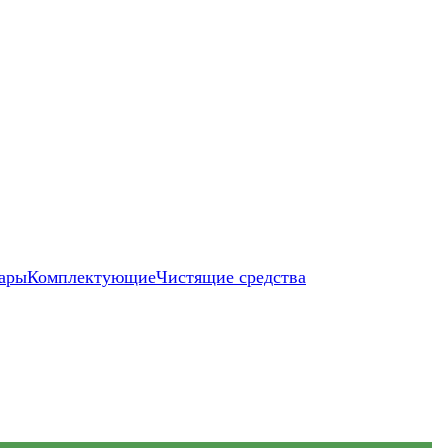
ары
Комплектующие
Чистящие средства