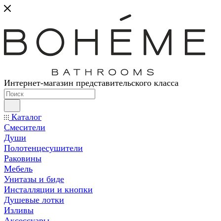
Интернет-магазин представительского класса
Каталог
Смесители
Души
Полотенцесушители
Раковины
Мебель
Унитазы и биде
Инсталляции и кнопки
Душевые лотки
Изливы
Аксессуары