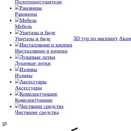
Полотенцесушители
Раковины
Мебель
3D тур по магазину
Акц
Унитазы и биде
Инсталляции и кнопки
Душевые лотки
Изливы
Аксессуары
Комплектующие
Чистящие средства