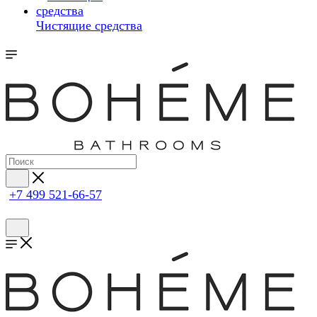
Чистящие средства
+7 499 521-66-57