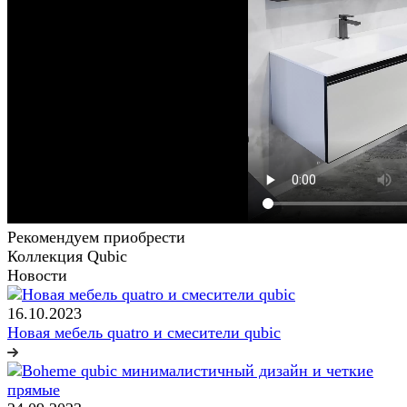
Рекомендуем приобрести
Коллекция Qubic
Новости
16.10.2023
Новая мебель quatro и смесители qubic