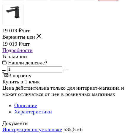
19 019
₽
/шт
Варианты цен
19 019
₽
/шт
Подробности
В наличии
Нашли дешевле?
В корзину
Купить в 1 клик
Цена действительна только для интернет-магазина и
может отличаться от цен в розничных магазинах
Описание
Характеристики
Документы
Инструкция по установке
535,5 кб