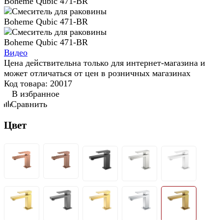
Видео
Цена действительна только для интернет-магазина и
может отличаться от цен в розничных магазинах
Код товара:
20017
В избранное
Сравнить
Цвет