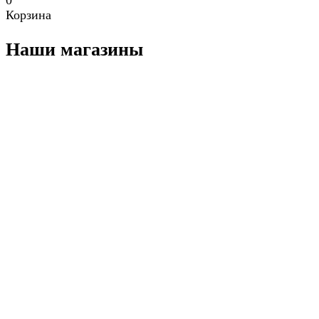
Корзина
Наши магазины