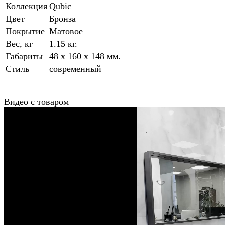
Коллекция
Qubic
Цвет
Бронза
Покрытие
Матовое
Вес, кг
1.15 кг.
Габариты
48 x 160 x 148 мм.
Стиль
современный
Видео с товаром