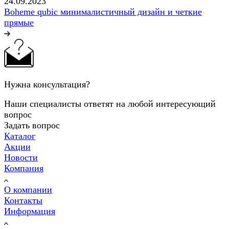
24.09.2023
Boheme qubic минималистичный дизайн и четкие
прямые
Нужна консультация?
Наши специалисты ответят на любой интересующий
вопрос
Задать вопрос
Каталог
Акции
Новости
Компания
О компании
Контакты
Информация