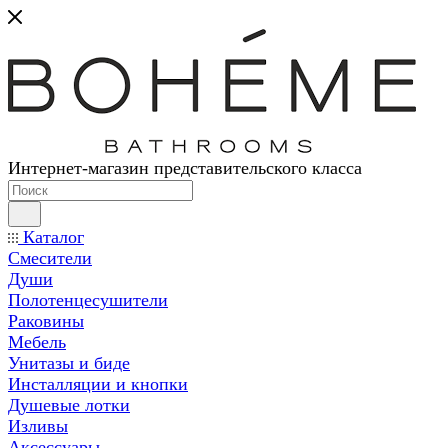
Интернет-магазин представительского класса
Каталог
Смесители
Души
Полотенцесушители
Раковины
Мебель
Унитазы и биде
Инсталляции и кнопки
Душевые лотки
Изливы
Аксессуары