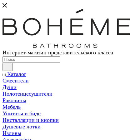
Интернет-магазин представительского класса
Каталог
Смесители
Души
Полотенцесушители
Раковины
Мебель
Унитазы и биде
Инсталляции и кнопки
Душевые лотки
Изливы
Аксессуары