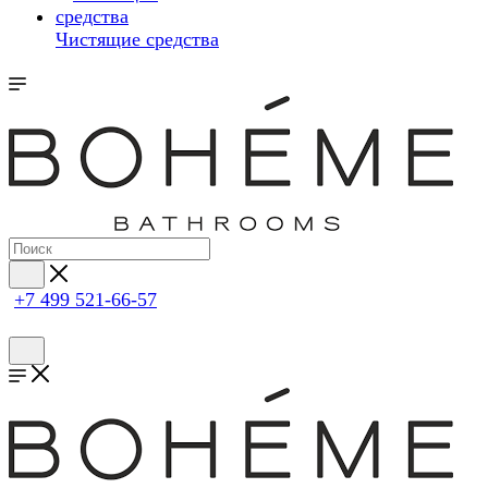
Чистящие средства
+7 499 521-66-57