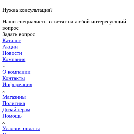
Нужна консультация?
Наши специалисты ответят на любой интересующий
вопрос
Задать вопрос
Каталог
Акции
Новости
Компания
О компании
Контакты
Информация
Магазины
Политика
Дизайнерам
Помощь
Условия оплаты