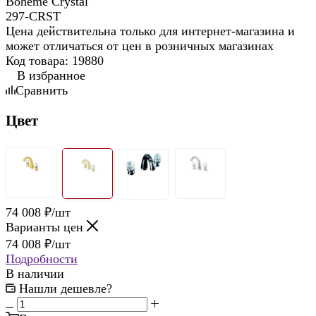
Цена действительна только для интернет-магазина и
может отличаться от цен в розничных магазинах
Код товара:
19880
В избранное
Сравнить
Цвет
74 008
₽
/шт
Варианты цен
74 008
₽
/шт
Подробности
В наличии
Нашли дешевле?