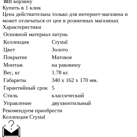
В корзину
Купить в 1 клик
Цена действительна только для интернет-магазина и
может отличаться от цен в розничных магазинах
Характеристики
Основной материал
латунь
Коллекция
Crystal
Цвет
Золото
Покрытие
Матовое
Монтаж
на раковину
Вес, кг
1.78 кг.
Габариты
340 x 162 x 170 мм.
Гарантийный срок
5
Стиль
классический
Управление
двухвентильный
Рекомендуем приобрести
Коллекция Crystal