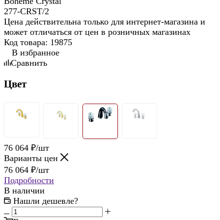
Цена действительна только для интернет-магазина и
может отличаться от цен в розничных магазинах
Код товара:
19875
В избранное
Сравнить
Цвет
76 064
₽
/шт
Варианты цен
76 064
₽
/шт
Подробности
В наличии
Нашли дешевле?