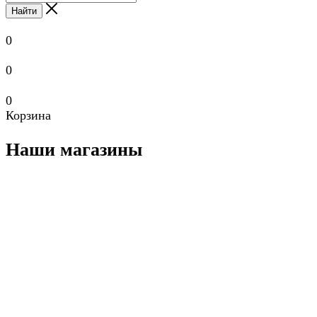
Найти
0
0
0
Корзина
Наши магазины