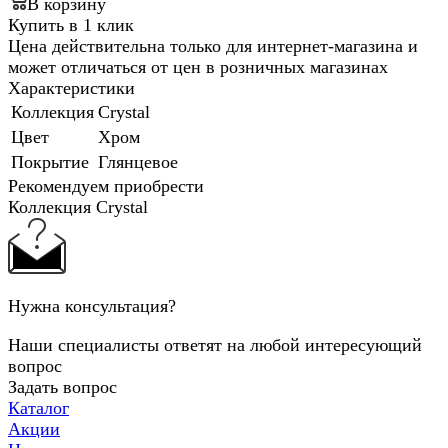
В корзину
Купить в 1 клик
Цена действительна только для интернет-магазина и
может отличаться от цен в розничных магазинах
Характеристики
Коллекция
Crystal
Цвет
Хром
Покрытие
Глянцевое
Рекомендуем приобрести
Коллекция Crystal
Нужна консультация?
Наши специалисты ответят на любой интересующий
вопрос
Задать вопрос
Каталог
Акции