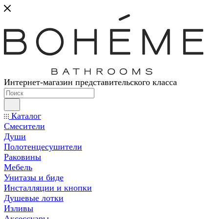
Интернет-магазин представительского класса
Каталог
Смесители
Души
Полотенцесушители
Раковины
Мебель
Унитазы и биде
Инсталляции и кнопки
Душевые лотки
Изливы
Аксессуары