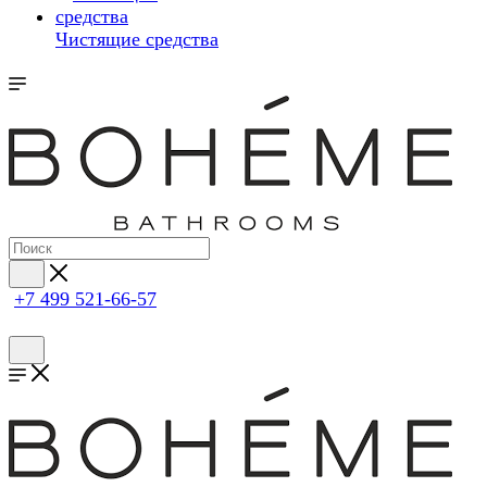
Чистящие средства
+7 499 521-66-57