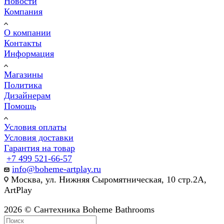
Новости
Компания
О компании
Контакты
Информация
Магазины
Политика
Дизайнерам
Помощь
Условия оплаты
Условия доставки
Гарантия на товар
+7 499 521-66-57
info@boheme-artplay.ru
Москва, ул. Нижняя Сыромятническая, 10 стр.2А,
ArtPlay
2026 © Сантехника Boheme Bathrooms