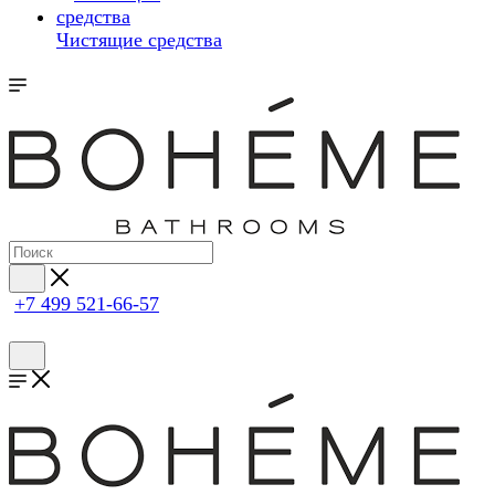
Чистящие средства
+7 499 521-66-57