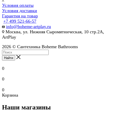
Условия оплаты
Условия доставки
Гарантия на товар
+7 499 521-66-57
info@boheme-artplay.ru
Москва, ул. Нижняя Сыромятническая, 10 стр.2А,
ArtPlay
2026 © Сантехника Boheme Bathrooms
Найти
0
0
0
Корзина
Наши магазины