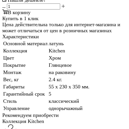
Нашли дешевле?
В корзину
Купить в 1 клик
Цена действительна только для интернет-магазина и
может отличаться от цен в розничных магазинах
Характеристики
Основной материал
латунь
Коллекция
Kitchen
Цвет
Хром
Покрытие
Глянцевое
Монтаж
на раковину
Вес, кг
2.4 кг.
Габариты
55 x 230 x 350 мм.
Гарантийный срок
5
Стиль
классический
Управление
однорычажный
Рекомендуем приобрести
Коллекция Kitchen