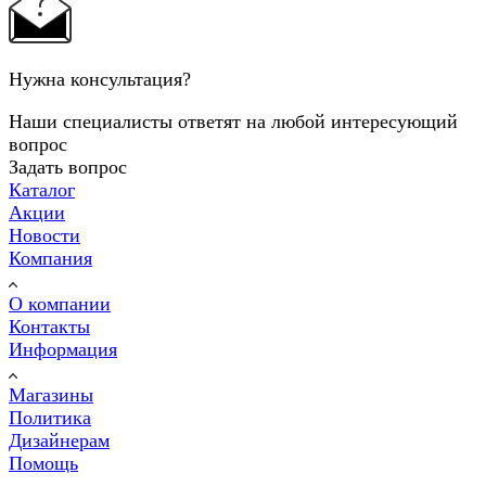
Нужна консультация?
Наши специалисты ответят на любой интересующий
вопрос
Задать вопрос
Каталог
Акции
Новости
Компания
О компании
Контакты
Информация
Магазины
Политика
Дизайнерам
Помощь