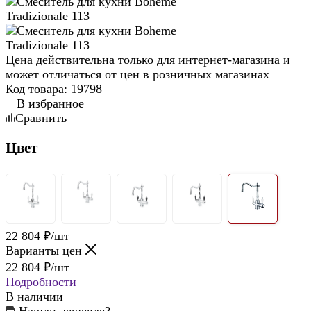
Цена действительна только для интернет-магазина и
может отличаться от цен в розничных магазинах
Код товара:
19798
В избранное
Сравнить
Цвет
22 804
₽
/шт
Варианты цен
22 804
₽
/шт
Подробности
В наличии