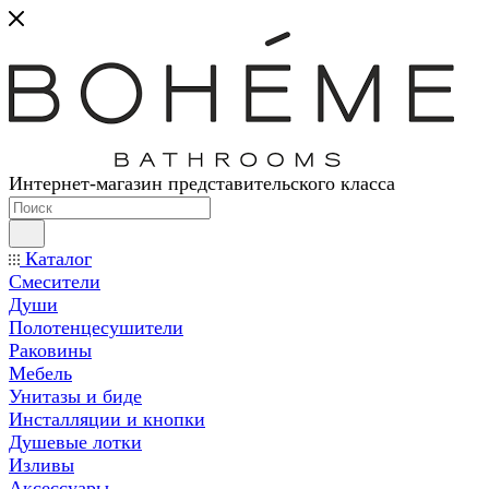
Интернет-магазин представительского класса
Каталог
Смесители
Души
Полотенцесушители
Раковины
Мебель
Унитазы и биде
Инсталляции и кнопки
Душевые лотки
Изливы
Аксессуары