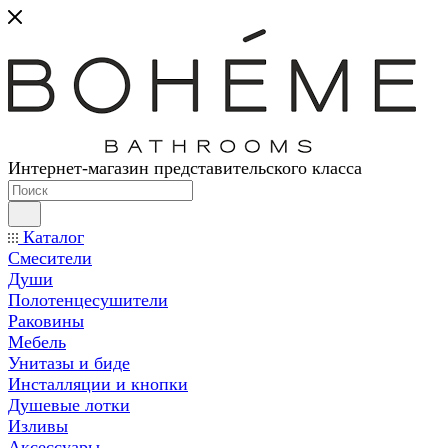
Интернет-магазин представительского класса
Каталог
Смесители
Души
Полотенцесушители
Раковины
Мебель
Унитазы и биде
Инсталляции и кнопки
Душевые лотки
Изливы
Аксессуары