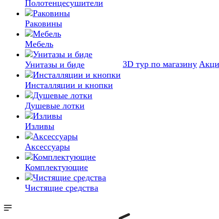
Полотенцесушители
Раковины
Мебель
3D тур по магазину
Акц
Унитазы и биде
Инсталляции и кнопки
Душевые лотки
Изливы
Аксессуары
Комплектующие
Чистящие средства