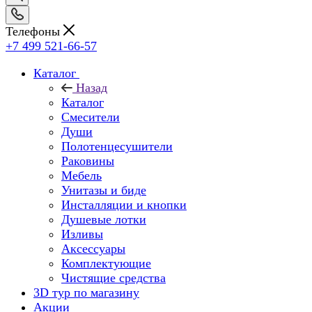
Телефоны
+7 499 521-66-57
Каталог
Назад
Каталог
Смесители
Души
Полотенцесушители
Раковины
Мебель
Унитазы и биде
Инсталляции и кнопки
Душевые лотки
Изливы
Аксессуары
Комплектующие
Чистящие средства
3D тур по магазину
Акции