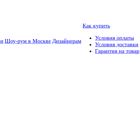
Как купить
Условия оплаты
ии
Шоу-рум в Москве
Дизайнерам
Условия доставки
Гарантия на товар