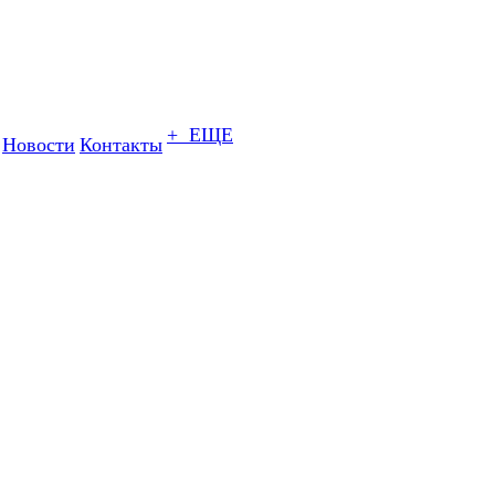
+ ЕЩЕ
Новости
Контакты