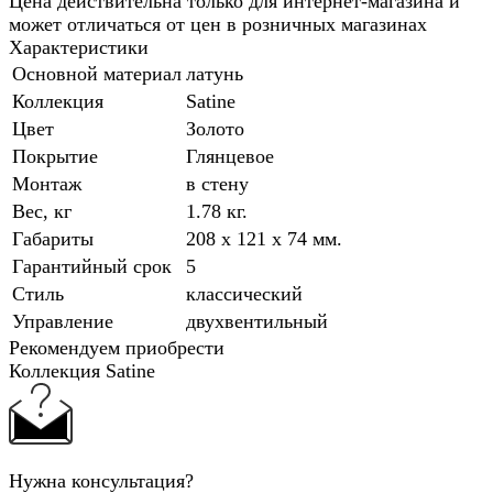
Цена действительна только для интернет-магазина и
может отличаться от цен в розничных магазинах
Характеристики
Основной материал
латунь
Коллекция
Satine
Цвет
Золото
Покрытие
Глянцевое
Монтаж
в стену
Вес, кг
1.78 кг.
Габариты
208 x 121 x 74 мм.
Гарантийный срок
5
Стиль
классический
Управление
двухвентильный
Рекомендуем приобрести
Коллекция Satine
Нужна консультация?