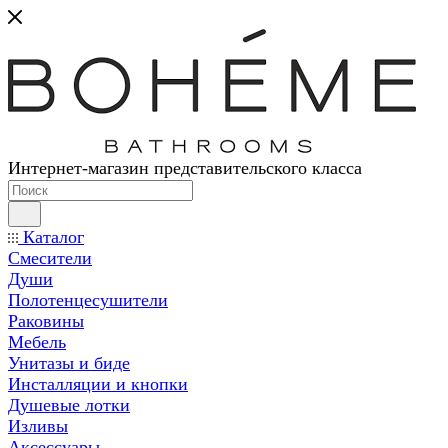
Интернет-магазин представительского класса
Каталог
Смесители
Души
Полотенцесушители
Раковины
Мебель
Унитазы и биде
Инсталляции и кнопки
Душевые лотки
Изливы
Аксессуары