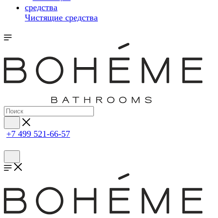
Чистящие средства
+7 499 521-66-57