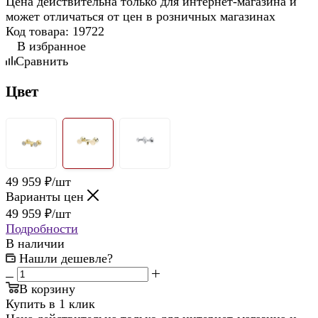
Цена действительна только для интернет-магазина и
может отличаться от цен в розничных магазинах
Код товара:
19722
В избранное
Сравнить
Цвет
49 959
₽
/шт
Варианты цен
49 959
₽
/шт
Подробности
В наличии
Нашли дешевле?
В корзину
Купить в 1 клик