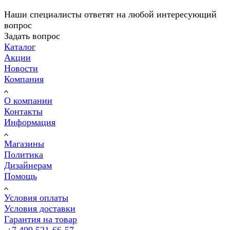
Наши специалисты ответят на любой интересующий
вопрос
Задать вопрос
Каталог
Акции
Новости
Компания
О компании
Контакты
Информация
Магазины
Политика
Дизайнерам
Помощь
Условия оплаты
Условия доставки
Гарантия на товар
+7 499 521-66-57