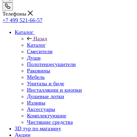
Телефоны
+7 499 521-66-57
Каталог
Назад
Каталог
Смесители
Души
Полотенцесушители
Раковины
Мебель
Унитазы и биде
Инсталляции и кнопки
Душевые лотки
Изливы
Аксессуары
Комплектующие
Чистящие средства
3D тур по магазину
Акции