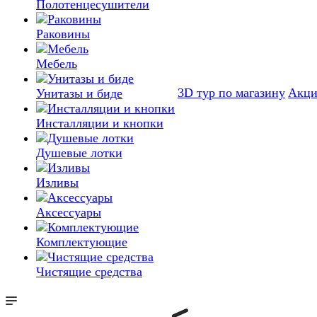
Полотенцесушители
Раковины
Мебель
3D тур по магазину
Акц
Унитазы и биде
Инсталляции и кнопки
Душевые лотки
Изливы
Аксессуары
Комплектующие
Чистящие средства