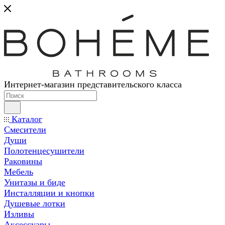
Интернет-магазин представительского класса
Каталог
Смесители
Души
Полотенцесушители
Раковины
Мебель
Унитазы и биде
Инсталляции и кнопки
Душевые лотки
Изливы
Аксессуары