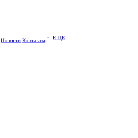
+ ЕЩЕ
Новости
Контакты