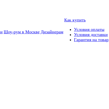
Как купить
Условия оплаты
ии
Шоу-рум в Москве
Дизайнерам
Условия доставки
Гарантия на товар