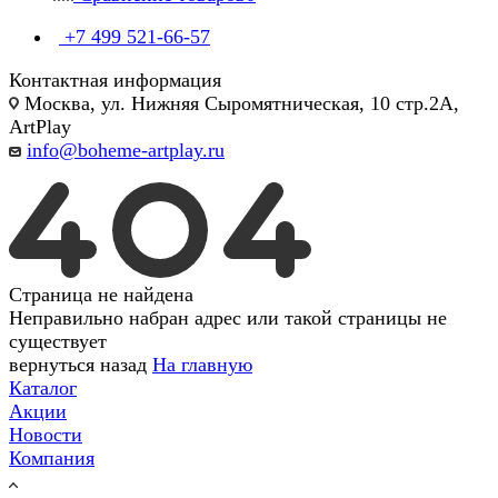
+7 499 521-66-57
Контактная информация
Москва, ул. Нижняя Сыромятническая, 10 стр.2А,
ArtPlay
info@boheme-artplay.ru
Страница не найдена
Неправильно набран адрес или такой страницы не
существует
вернуться назад
На главную
Каталог
Акции
Новости
Компания