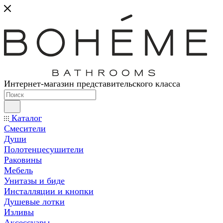
Интернет-магазин представительского класса
Каталог
Смесители
Души
Полотенцесушители
Раковины
Мебель
Унитазы и биде
Инсталляции и кнопки
Душевые лотки
Изливы
Аксессуары