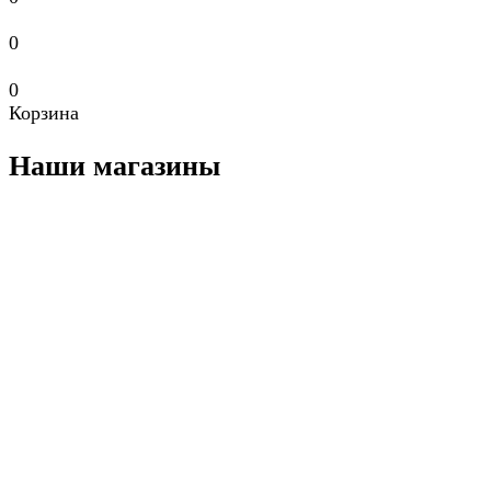
0
0
Корзина
Наши магазины