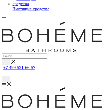
Чистящие средства
+7 499 521-66-57