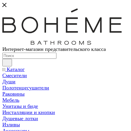
Интернет-магазин представительского класса
Каталог
Смесители
Души
Полотенцесушители
Раковины
Мебель
Унитазы и биде
Инсталляции и кнопки
Душевые лотки
Изливы
Аксессуары