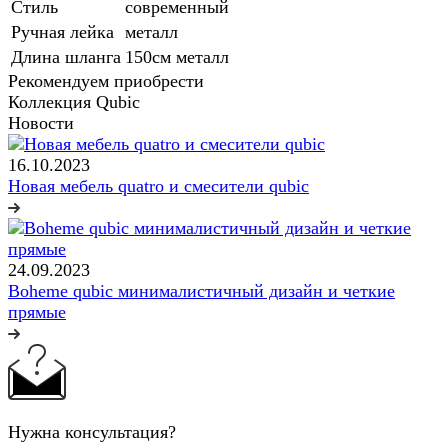
Стиль
современный
Ручная лейка
металл
Длина шланга
150см металл
Рекомендуем приобрести
Коллекция Qubic
Новости
16.10.2023
Новая мебель quatro и смесители qubic
24.09.2023
Boheme qubic минималистичный дизайн и четкие
прямые
Нужна консультация?