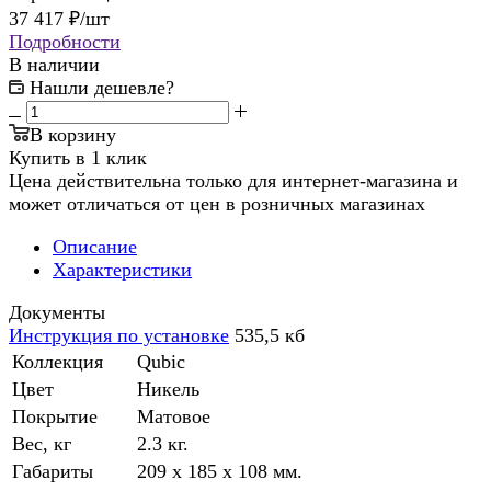
37 417
₽
/шт
Подробности
В наличии
Нашли дешевле?
В корзину
Купить в 1 клик
Цена действительна только для интернет-магазина и
может отличаться от цен в розничных магазинах
Описание
Характеристики
Документы
Инструкция по установке
535,5 кб
Коллекция
Qubic
Цвет
Никель
Покрытие
Матовое
Вес, кг
2.3 кг.
Габариты
209 x 185 x 108 мм.