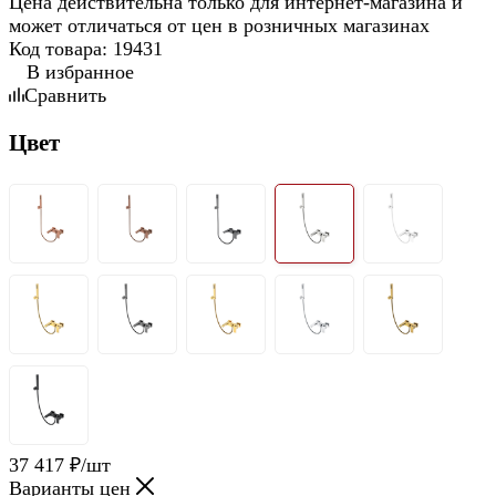
Цена действительна только для интернет-магазина и
может отличаться от цен в розничных магазинах
Код товара:
19431
В избранное
Сравнить
Цвет
37 417
₽
/шт
Варианты цен