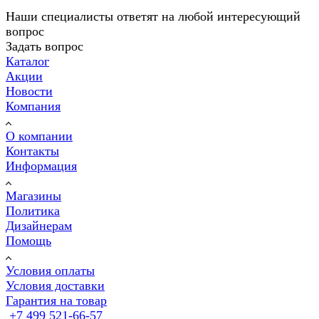
Наши специалисты ответят на любой интересующий
вопрос
Задать вопрос
Каталог
Акции
Новости
Компания
О компании
Контакты
Информация
Магазины
Политика
Дизайнерам
Помощь
Условия оплаты
Условия доставки
Гарантия на товар
+7 499 521-66-57