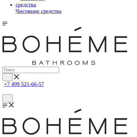
Чистящие средства
+7 499 521-66-57