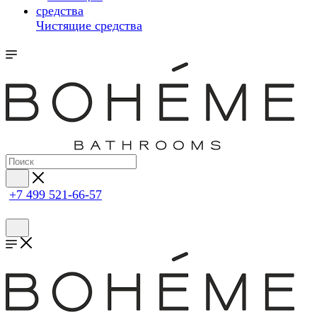
Чистящие средства
+7 499 521-66-57