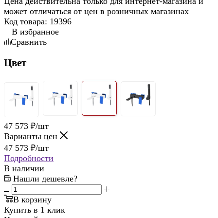
Цена действительна только для интернет-магазина и
может отличаться от цен в розничных магазинах
Код товара:
19396
В избранное
Сравнить
Цвет
47 573
₽
/шт
Варианты цен
47 573
₽
/шт
Подробности
В наличии
Нашли дешевле?
В корзину
Купить в 1 клик