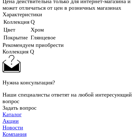
Цена действительна только для интернет-магазина и
может отличаться от цен в розничных магазинах
Характеристики
Коллекция
Q
Цвет
Хром
Покрытие
Глянцевое
Рекомендуем приобрести
Коллекция Q
Нужна консультация?
Наши специалисты ответят на любой интересующий
вопрос
Задать вопрос
Каталог
Акции
Новости
Компания