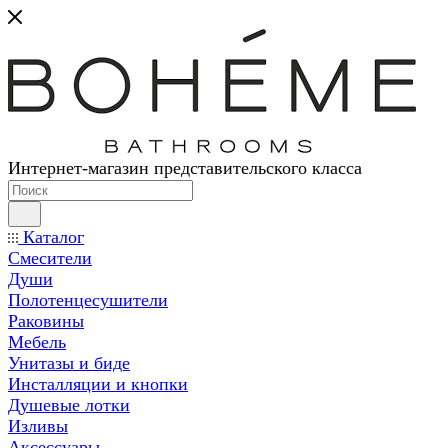
Интернет-магазин представительского класса
Каталог
Смесители
Души
Полотенцесушители
Раковины
Мебель
Унитазы и биде
Инсталляции и кнопки
Душевые лотки
Изливы
Аксессуары