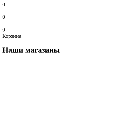
0
0
0
Корзина
Наши магазины