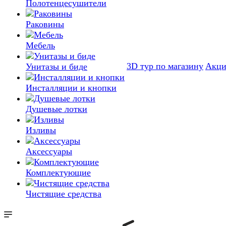
Полотенцесушители
Раковины
Мебель
3D тур по магазину
Акц
Унитазы и биде
Инсталляции и кнопки
Душевые лотки
Изливы
Аксессуары
Комплектующие
Чистящие средства