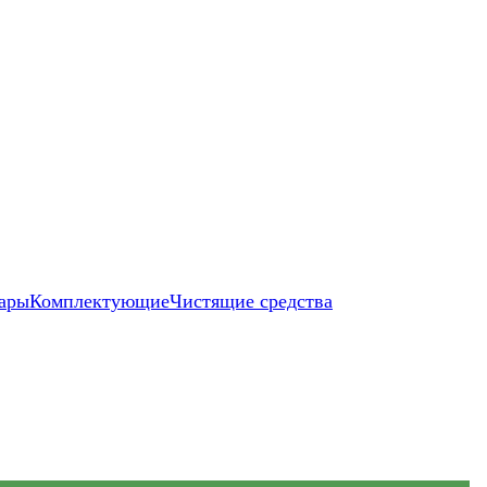
ары
Комплектующие
Чистящие средства