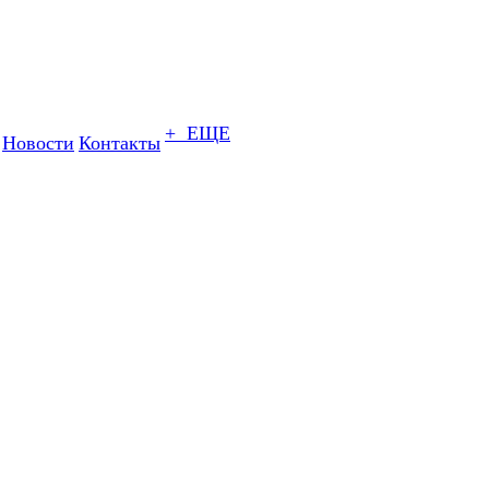
+ ЕЩЕ
Новости
Контакты