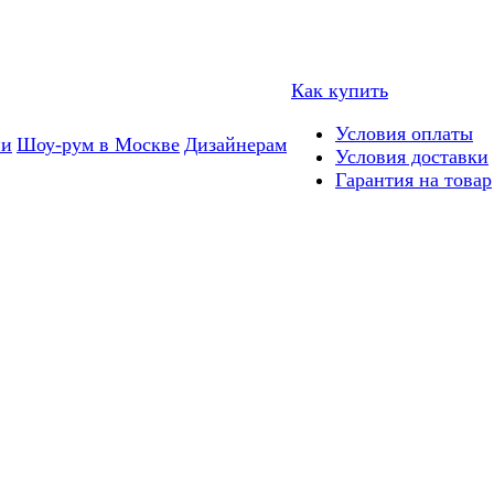
Как купить
Условия оплаты
ии
Шоу-рум в Москве
Дизайнерам
Условия доставки
Гарантия на товар