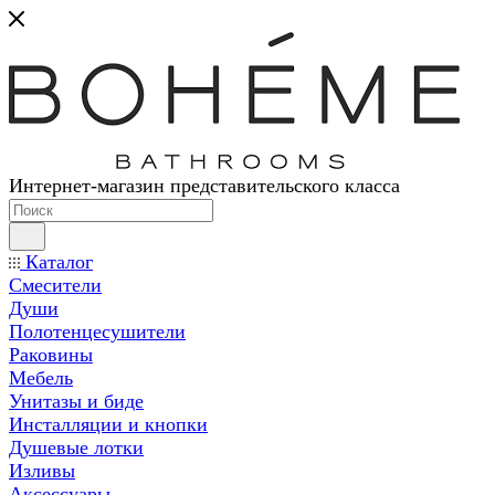
Интернет-магазин представительского класса
Каталог
Смесители
Души
Полотенцесушители
Раковины
Мебель
Унитазы и биде
Инсталляции и кнопки
Душевые лотки
Изливы
Аксессуары