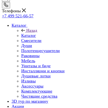
Телефоны
+7 499 521-66-57
Каталог
Назад
Каталог
Смесители
Души
Полотенцесушители
Раковины
Мебель
Унитазы и биде
Инсталляции и кнопки
Душевые лотки
Изливы
Аксессуары
Комплектующие
Чистящие средства
3D тур по магазину
Акции