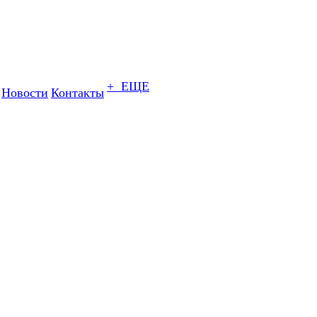
+ ЕЩЕ
Новости
Контакты