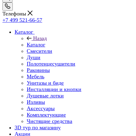
Телефоны
+7 499 521-66-57
Каталог
Назад
Каталог
Смесители
Души
Полотенцесушители
Раковины
Мебель
Унитазы и биде
Инсталляции и кнопки
Душевые лотки
Изливы
Аксессуары
Комплектующие
Чистящие средства
3D тур по магазину
Акции