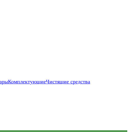
ары
Комплектующие
Чистящие средства