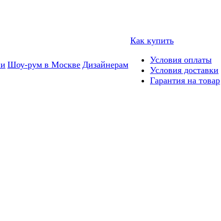
Как купить
Условия оплаты
ии
Шоу-рум в Москве
Дизайнерам
Условия доставки
Гарантия на товар