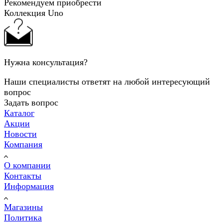
Рекомендуем приобрести
Коллекция Uno
Нужна консультация?
Наши специалисты ответят на любой интересующий
вопрос
Задать вопрос
Каталог
Акции
Новости
Компания
О компании
Контакты
Информация
Магазины
Политика