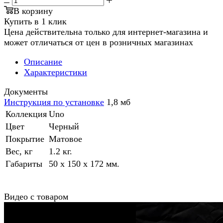
В корзину
Купить в 1 клик
Цена действительна только для интернет-магазина и
может отличаться от цен в розничных магазинах
Описание
Характеристики
Документы
Инструкция по установке
1,8 мб
Коллекция
Uno
Цвет
Черный
Покрытие
Матовое
Вес, кг
1.2 кг.
Габариты
50 x 150 x 172 мм.
Видео с товаром