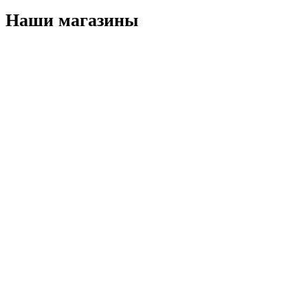
Наши магазины