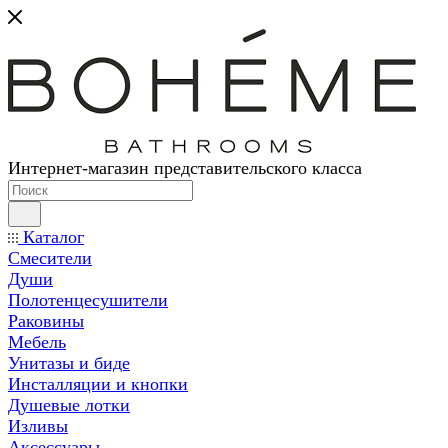
Интернет-магазин представительского класса
Каталог
Смесители
Души
Полотенцесушители
Раковины
Мебель
Унитазы и биде
Инсталляции и кнопки
Душевые лотки
Изливы
Аксессуары