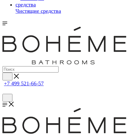
Чистящие средства
+7 499 521-66-57