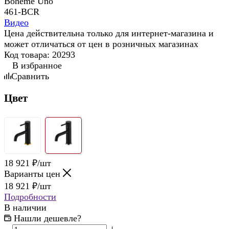
Видео
Цена действительна только для интернет-магазина и
может отличаться от цен в розничных магазинах
Код товара:
20293
В избранное
Сравнить
Цвет
18 921
₽
/шт
Варианты цен
18 921
₽
/шт
Подробности
В наличии
Нашли дешевле?