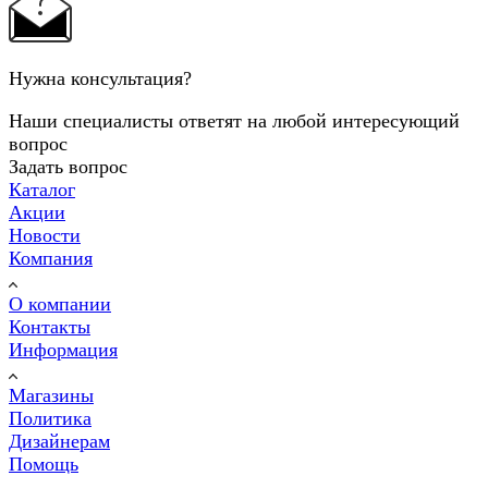
Нужна консультация?
Наши специалисты ответят на любой интересующий
вопрос
Задать вопрос
Каталог
Акции
Новости
Компания
О компании
Контакты
Информация
Магазины
Политика
Дизайнерам
Помощь