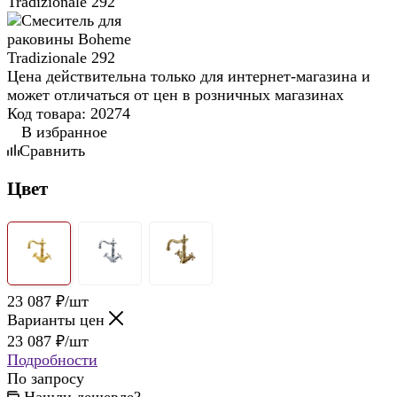
Цена действительна только для интернет-магазина и
может отличаться от цен в розничных магазинах
Код товара:
20274
В избранное
Сравнить
Цвет
23 087
₽
/шт
Варианты цен
23 087
₽
/шт
Подробности
По запросу