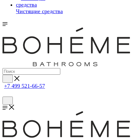
Чистящие средства
+7 499 521-66-57