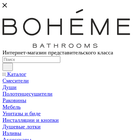
Интернет-магазин представительского класса
Каталог
Смесители
Души
Полотенцесушители
Раковины
Мебель
Унитазы и биде
Инсталляции и кнопки
Душевые лотки
Изливы
Аксессуары