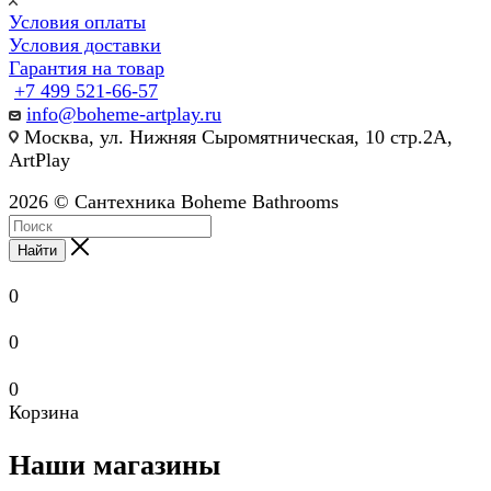
Условия оплаты
Условия доставки
Гарантия на товар
+7 499 521-66-57
info@boheme-artplay.ru
Москва, ул. Нижняя Сыромятническая, 10 стр.2А,
ArtPlay
2026 © Сантехника Boheme Bathrooms
Найти
0
0
0
Корзина
Наши магазины