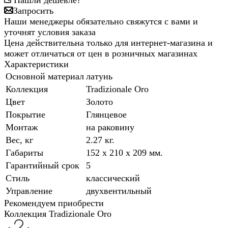
Нашли дешевле?
Запросить
Наши менеджеры обязательно свяжутся с вами и
уточнят условия заказа
Цена действительна только для интернет-магазина и
может отличаться от цен в розничных магазинах
Характеристики
Основной материал
латунь
Коллекция
Tradizionale Oro
Цвет
Золото
Покрытие
Глянцевое
Монтаж
на раковину
Вес, кг
2.27 кг.
Габариты
152 x 210 x 209 мм.
Гарантийный срок
5
Стиль
классический
Управление
двухвентильный
Рекомендуем приобрести
Коллекция Tradizionale Oro