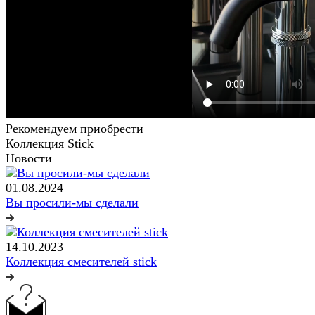
Рекомендуем приобрести
Коллекция Stick
Новости
01.08.2024
Вы просили-мы сделали
14.10.2023
Коллекция смесителей stick