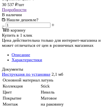
30 537
₽
/шт
Подробности
В наличии
Нашли дешевле?
В корзину
Купить в 1 клик
Цена действительна только для интернет-магазина и
может отличаться от цен в розничных магазинах
Описание
Характеристики
Документы
Инструкция по установке
2,1 мб
Основной материал
латунь
Коллекция
Stick
Цвет
Никель
Покрытие
Матовое
Монтаж
на раковину