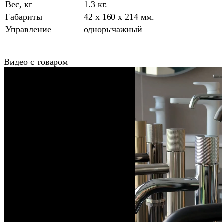
Вес, кг
1.3 кг.
Габариты
42 x 160 x 214 мм.
Управление
однорычажный
Видео с товаром