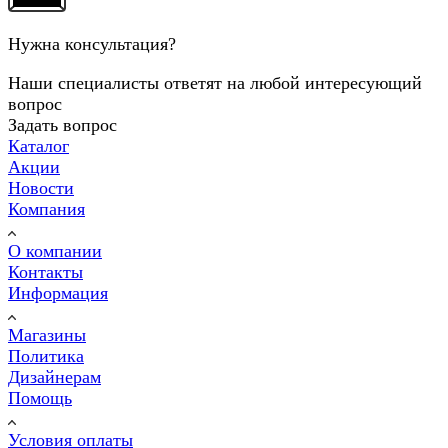
Нужна консультация?
Наши специалисты ответят на любой интересующий
вопрос
Задать вопрос
Каталог
Акции
Новости
Компания
О компании
Контакты
Информация
Магазины
Политика
Дизайнерам
Помощь
Условия оплаты