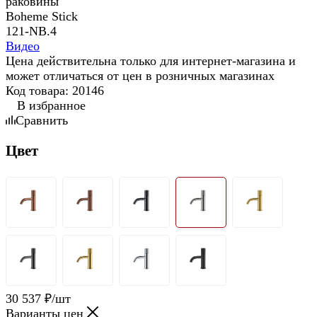
Видео
Цена действительна только для интернет-магазина и
может отличаться от цен в розничных магазинах
Код товара:
20146
В избранное
Сравнить
Цвет
30 537
₽
/шт
Варианты цен