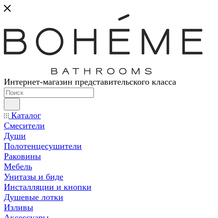
Интернет-магазин представительского класса
Каталог
Смесители
Души
Полотенцесушители
Раковины
Мебель
Унитазы и биде
Инсталляции и кнопки
Душевые лотки
Изливы
Аксессуары