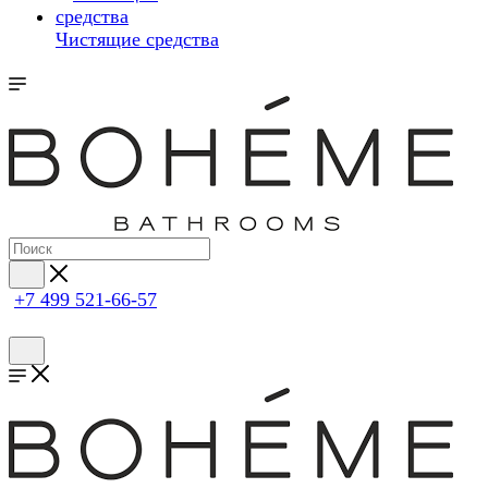
Чистящие средства
+7 499 521-66-57