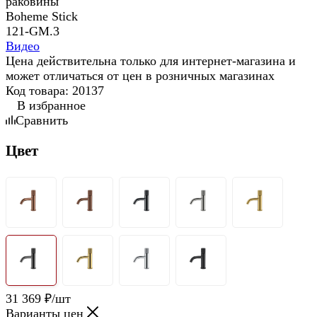
Видео
Цена действительна только для интернет-магазина и
может отличаться от цен в розничных магазинах
Код товара:
20137
В избранное
Сравнить
Цвет
31 369
₽
/шт
Варианты цен