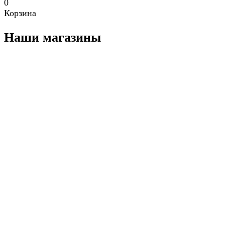
0
Корзина
Наши магазины