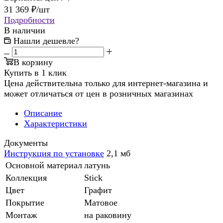
31 369
₽
/шт
Подробности
В наличии
Нашли дешевле?
В корзину
Купить в 1 клик
Цена действительна только для интернет-магазина и
может отличаться от цен в розничных магазинах
Описание
Характеристики
Документы
Инструкция по установке
2,1 мб
Основной материал
латунь
Коллекция
Stick
Цвет
Графит
Покрытие
Матовое
Монтаж
на раковину