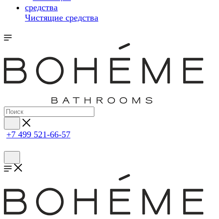
Чистящие средства
+7 499 521-66-57