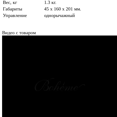
Вес, кг
1.3 кг.
Габариты
45 x 160 x 201 мм.
Управление
однорычажный
Видео с товаром