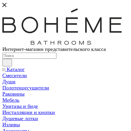
Интернет-магазин представительского класса
Каталог
Смесители
Души
Полотенцесушители
Раковины
Мебель
Унитазы и биде
Инсталляции и кнопки
Душевые лотки
Изливы
Аксессуары