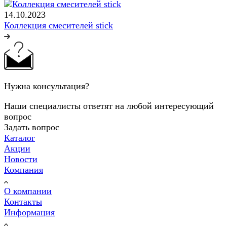
14.10.2023
Коллекция смесителей stick
Нужна консультация?
Наши специалисты ответят на любой интересующий
вопрос
Задать вопрос
Каталог
Акции
Новости
Компания
О компании
Контакты
Информация