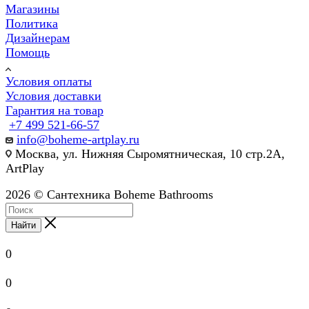
Магазины
Политика
Дизайнерам
Помощь
Условия оплаты
Условия доставки
Гарантия на товар
+7 499 521-66-57
info@boheme-artplay.ru
Москва, ул. Нижняя Сыромятническая, 10 стр.2А,
ArtPlay
2026 © Сантехника Boheme Bathrooms
Найти
0
0