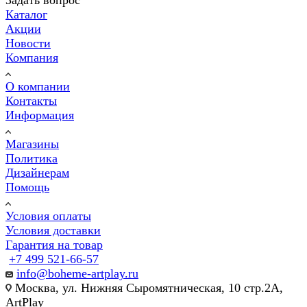
Каталог
Акции
Новости
Компания
О компании
Контакты
Информация
Магазины
Политика
Дизайнерам
Помощь
Условия оплаты
Условия доставки
Гарантия на товар
+7 499 521-66-57
info@boheme-artplay.ru
Москва, ул. Нижняя Сыромятническая, 10 стр.2А,
ArtPlay