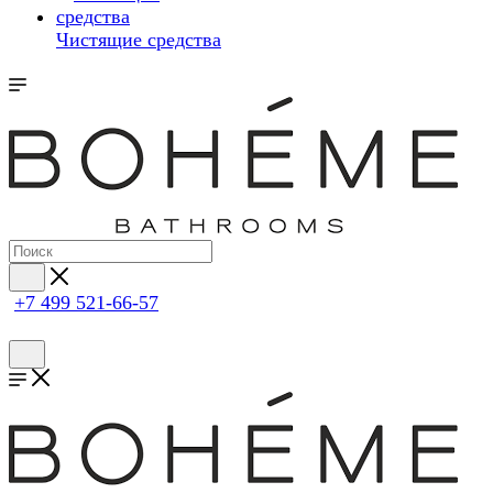
Чистящие средства
+7 499 521-66-57