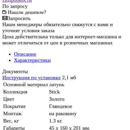
Подробности
По запросу
Нашли дешевле?
Запросить
Наши менеджеры обязательно свяжутся с вами и
уточнят условия заказа
Цена действительна только для интернет-магазина и
может отличаться от цен в розничных магазинах
Описание
Характеристики
Документы
Инструкция по установке
2,1 мб
Основной материал
латунь
Коллекция
Stick
Цвет
Золото
Покрытие
Глянцевое
Монтаж
на раковину
Вес, кг
1.3 кг.
Габариты
45 x 160 x 201 мм.