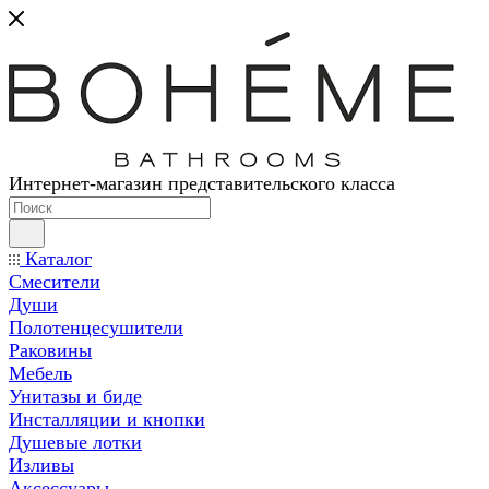
Интернет-магазин представительского класса
Каталог
Смесители
Души
Полотенцесушители
Раковины
Мебель
Унитазы и биде
Инсталляции и кнопки
Душевые лотки
Изливы
Аксессуары