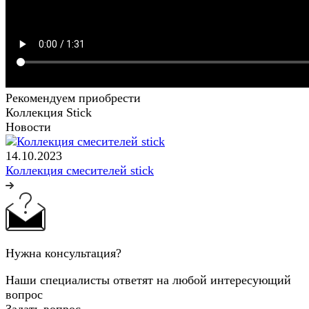
Рекомендуем приобрести
Коллекция Stick
Новости
14.10.2023
Коллекция смесителей stick
Нужна консультация?
Наши специалисты ответят на любой интересующий
вопрос
Задать вопрос