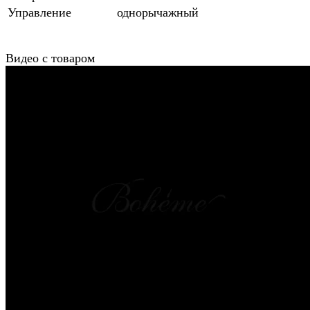
Управление
однорычажный
Видео с товаром