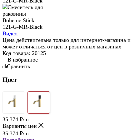
Видео
Цена действительна только для интернет-магазина и
может отличаться от цен в розничных магазинах
Код товара:
20125
В избранное
Сравнить
Цвет
35 374
₽
/шт
Варианты цен
35 374
₽
/шт