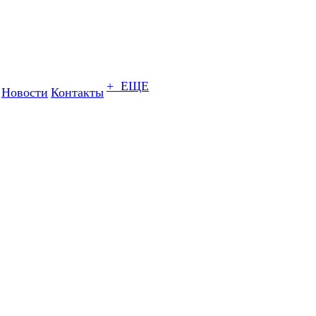
+ ЕЩЕ
Новости
Контакты