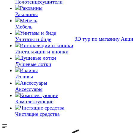
Полотенцесушители
Раковины
Мебель
3D тур по магазину
Акц
Унитазы и биде
Инсталляции и кнопки
Душевые лотки
Изливы
Аксессуары
Комплектующие
Чистящие средства