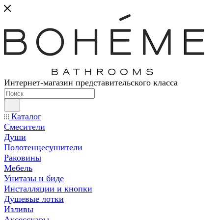
Интернет-магазин представительского класса
Каталог
Смесители
Души
Полотенцесушители
Раковины
Мебель
Унитазы и биде
Инсталляции и кнопки
Душевые лотки
Изливы
Аксессуары