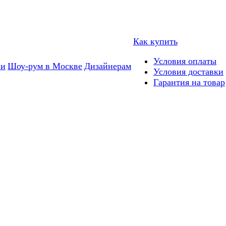
Как купить
Условия оплаты
ии
Шоу-рум в Москве
Дизайнерам
Условия доставки
Гарантия на товар