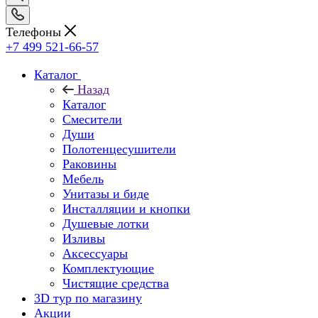
Телефоны
+7 499 521-66-57
Каталог
Назад
Каталог
Смесители
Души
Полотенцесушители
Раковины
Мебель
Унитазы и биде
Инсталляции и кнопки
Душевые лотки
Изливы
Аксессуары
Комплектующие
Чистящие средства
3D тур по магазину
Акции