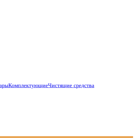
ары
Комплектующие
Чистящие средства