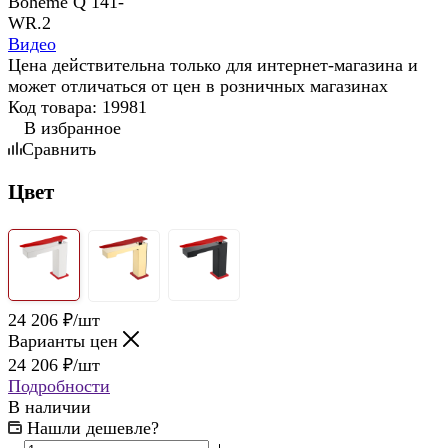
Видео
Цена действительна только для интернет-магазина и
может отличаться от цен в розничных магазинах
Код товара:
19981
В избранное
Сравнить
Цвет
24 206
₽
/шт
Варианты цен
24 206
₽
/шт
Подробности
В наличии
Нашли дешевле?