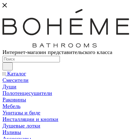
Интернет-магазин представительского класса
Каталог
Смесители
Души
Полотенцесушители
Раковины
Мебель
Унитазы и биде
Инсталляции и кнопки
Душевые лотки
Изливы
Аксессуары