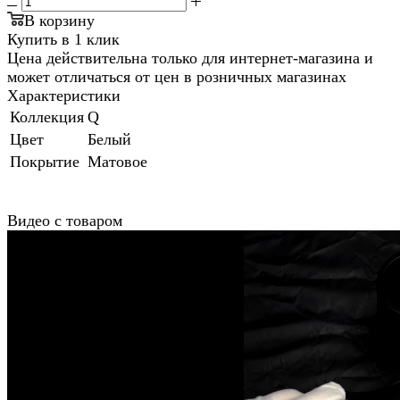
В корзину
Купить в 1 клик
Цена действительна только для интернет-магазина и
может отличаться от цен в розничных магазинах
Характеристики
Коллекция
Q
Цвет
Белый
Покрытие
Матовое
Видео с товаром