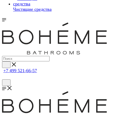
Чистящие средства
+7 499 521-66-57