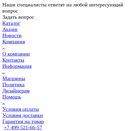
Наши специалисты ответят на любой интересующий
вопрос
Задать вопрос
Каталог
Акции
Новости
Компания
О компании
Контакты
Информация
Магазины
Политика
Дизайнерам
Помощь
Условия оплаты
Условия доставки
Гарантия на товар
+7 499 521-66-57