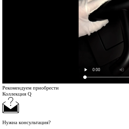
Рекомендуем приобрести
Коллекция Q
Нужна консультация?